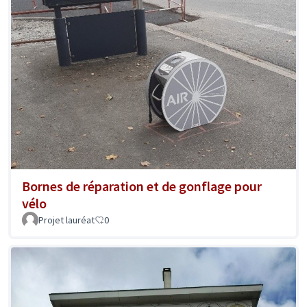
Bornes de réparation et de gonflage pour
vélo
Projet lauréat
0