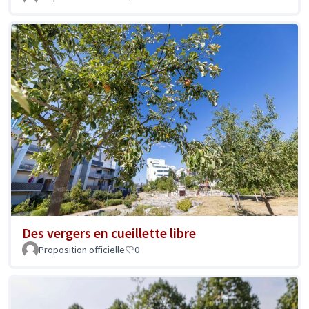
Des vergers en cueillette libre
Proposition officielle
0