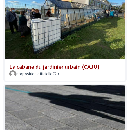
La cabane du jardinier urbain (CAJU)
Proposition officielle
0