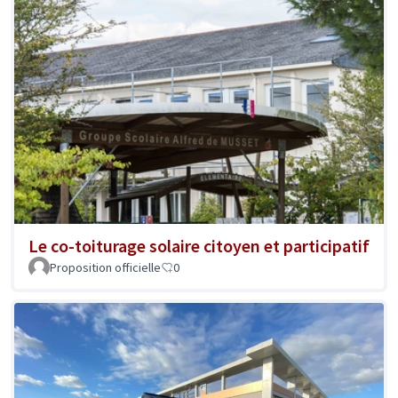
Le co-toiturage solaire citoyen et participatif
Proposition officielle
0