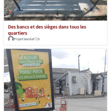
Des bancs et des sièges dans tous les
quartiers
Projet lauréat
0