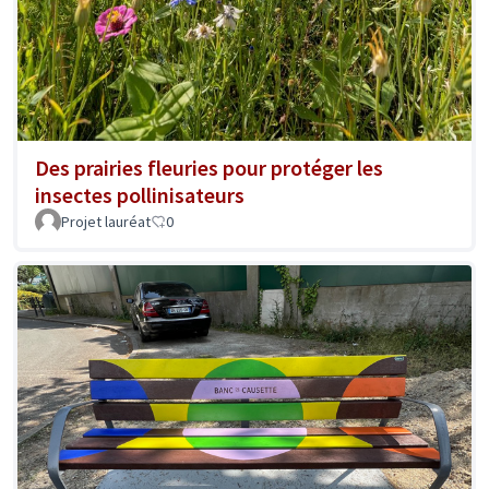
Des prairies fleuries pour protéger les
insectes pollinisateurs
Projet lauréat
0