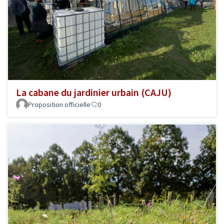
La cabane du jardinier urbain (CAJU)
Proposition officielle
0