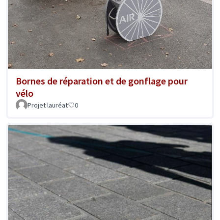
Bornes de réparation et de gonflage pour
vélo
Projet lauréat
0