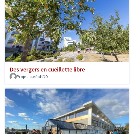
Des vergers en cueillette libre
Projet lauréat
0