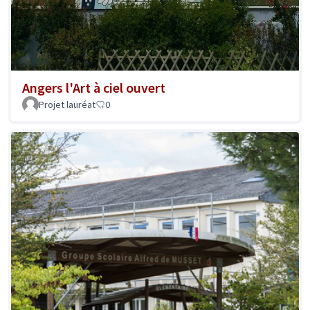
Angers l'Art à ciel ouvert
Projet lauréat
0