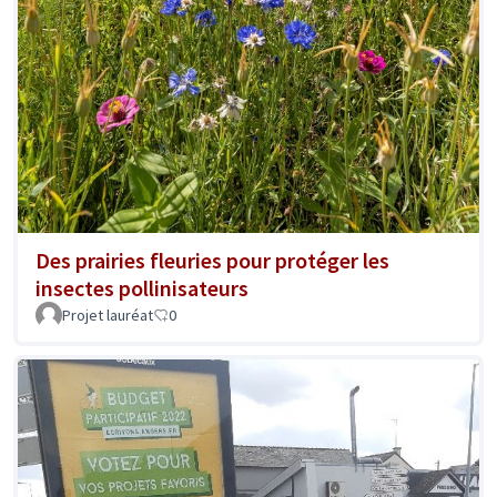
Des prairies fleuries pour protéger les
insectes pollinisateurs
Projet lauréat
0