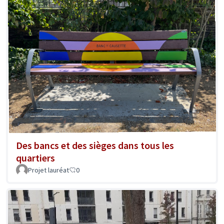
Des bancs et des sièges dans tous les
quartiers
Projet lauréat
0