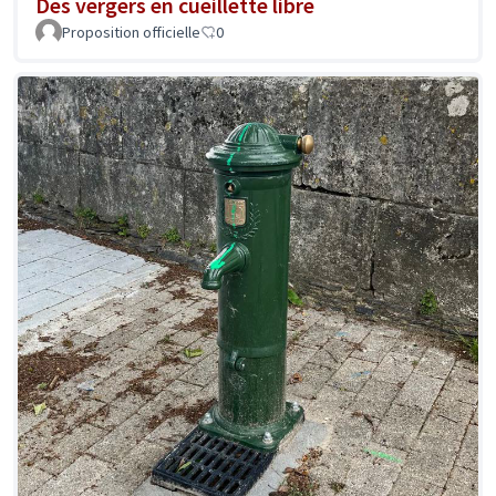
Des vergers en cueillette libre
Proposition officielle
0