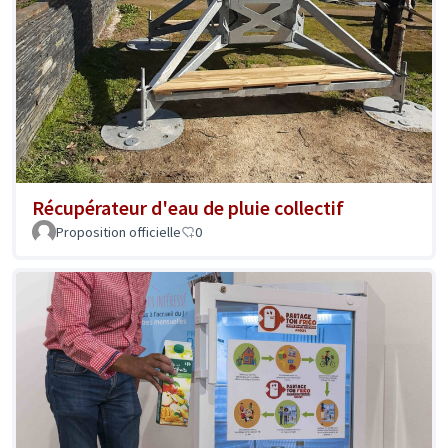
Récupérateur d'eau de pluie collectif
Proposition officielle
0