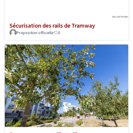
Sécurisation des rails de Tramway
Proposition officielle
0