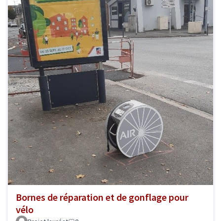
Bornes de réparation et de gonflage pour
vélo