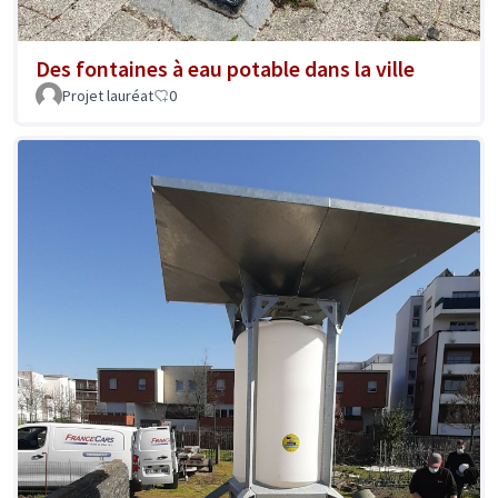
Des fontaines à eau potable dans la ville
Projet lauréat
0