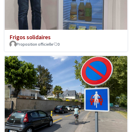
Frigos solidaires
Proposition officielle
0