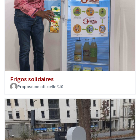
Frigos solidaires
Proposition officielle
0