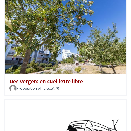
Des vergers en cueillette libre
Proposition officielle
0