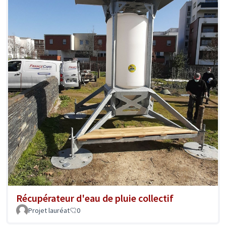
Récupérateur d'eau de pluie collectif
Projet lauréat
0