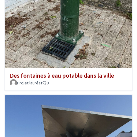
Des fontaines à eau potable dans la ville
Projet lauréat
0