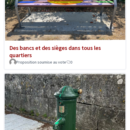
Des bancs et des sièges dans tous les
quartiers
Proposition soumise au vote
0