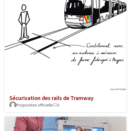
Sécurisation des rails de Tramway
Proposition officielle
0