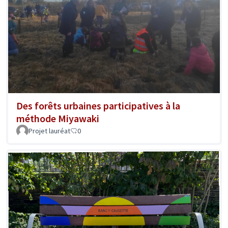
Des forêts urbaines participatives à la
méthode Miyawaki
Projet lauréat
0