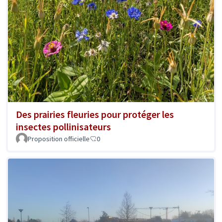
Des prairies fleuries pour protéger les
insectes pollinisateurs
Proposition officielle
0