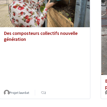
Des composteurs collectifs nouvelle
génération
Projet lauréat
2