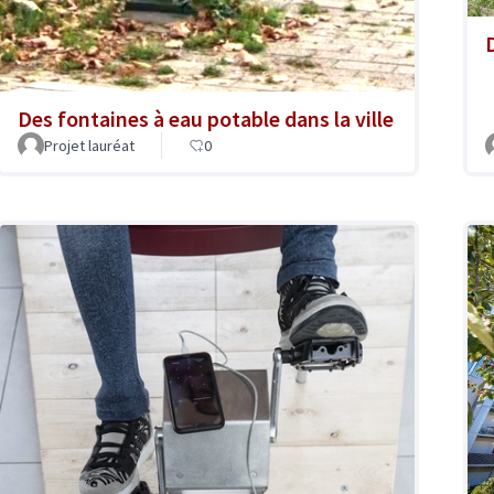
Des fontaines à eau potable dans la ville
Projet lauréat
0