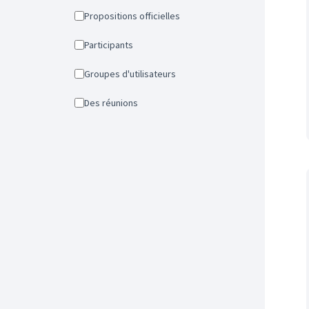
Propositions officielles
Participants
Groupes d'utilisateurs
Des réunions