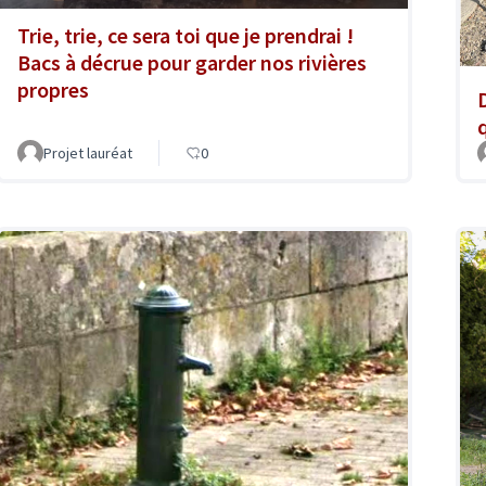
Trie, trie, ce sera toi que je prendrai !
Bacs à décrue pour garder nos rivières
propres
Projet lauréat
0