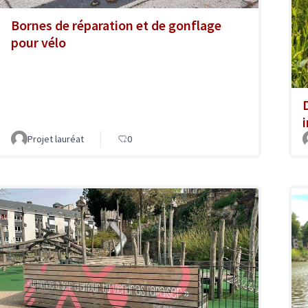
Bornes de réparation et de gonflage
pour vélo
Projet lauréat
0