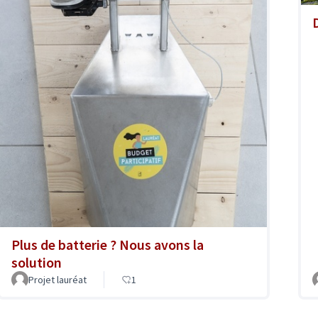
Plus de batterie ? Nous avons la
solution
Projet lauréat
1