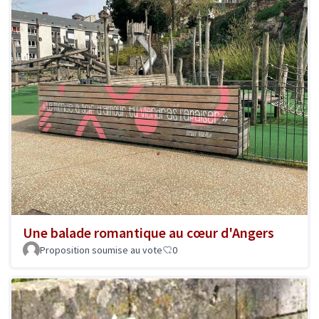
Une balade romantique au cœur d'Angers
Proposition soumise au vote
0