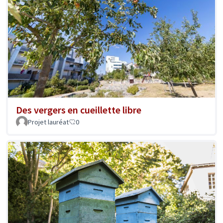
Des vergers en cueillette libre
Projet lauréat
0