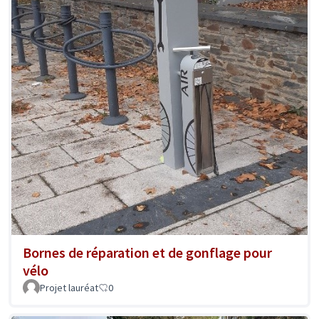
Bornes de réparation et de gonflage pour
vélo
Projet lauréat
0