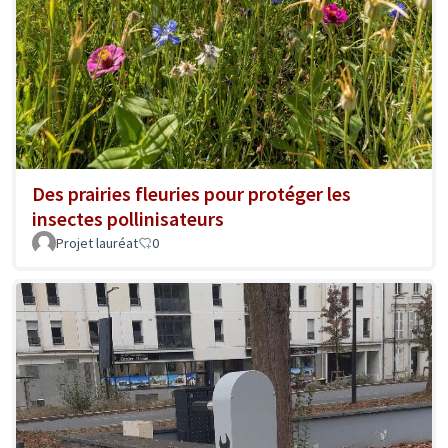
Des prairies fleuries pour protéger les
insectes pollinisateurs
Projet lauréat
0