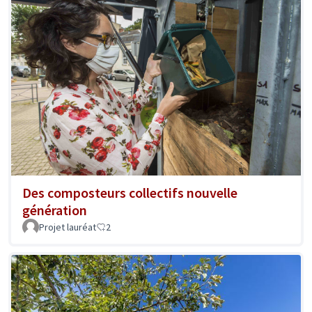
Des composteurs collectifs nouvelle
génération
Projet lauréat
2