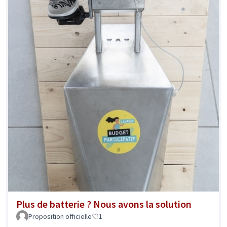
Plus de batterie ? Nous avons la solution
Proposition officielle
1