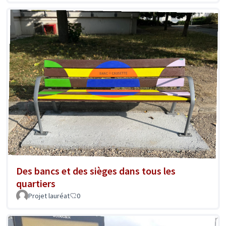
Des bancs et des sièges dans tous les
quartiers
Projet lauréat
0