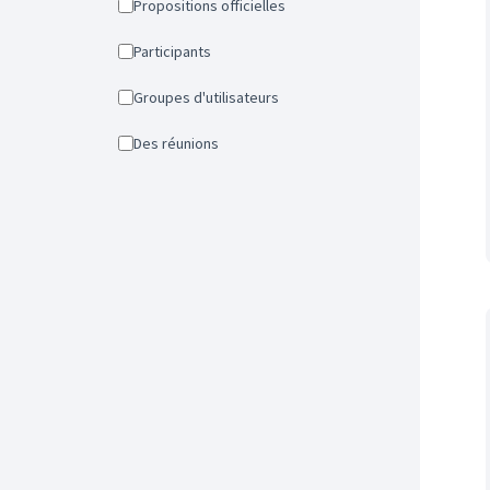
Propositions officielles
Participants
Groupes d'utilisateurs
Des réunions