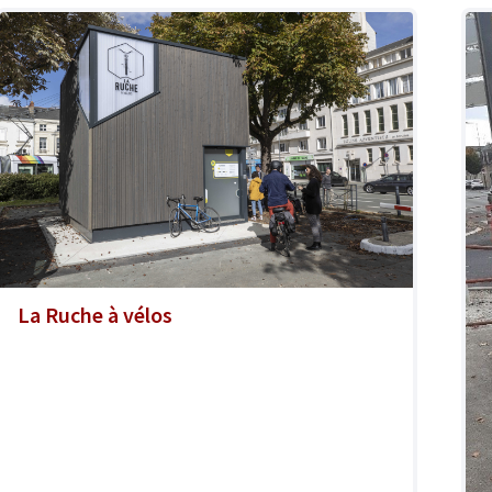
La Ruche à vélos