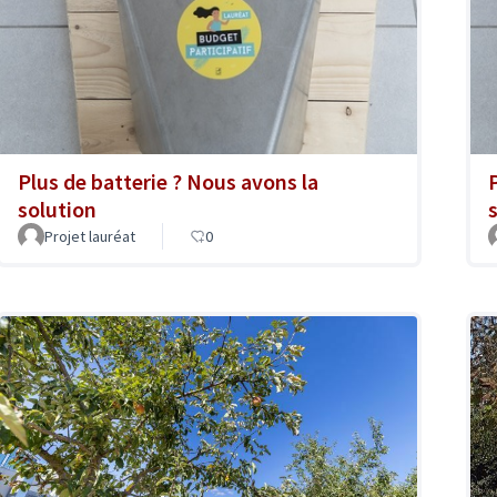
Plus de batterie ? Nous avons la
solution
Projet lauréat
0