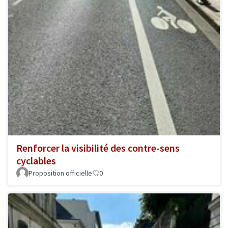
Renforcer la visibilité des contre-sens
cyclables
Proposition officielle
0