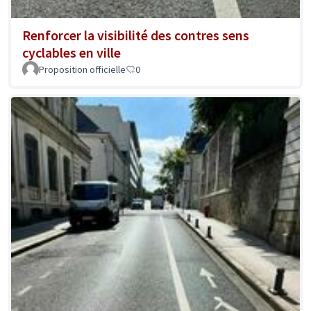
Renforcer la visibilité des contres sens
cyclables en ville
Proposition officielle
0