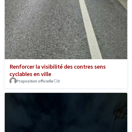
Renforcer la visibilité des contres sens
cyclables en ville
Proposition officielle
0