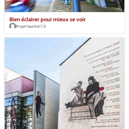
Bien éclairer pour mieux se voir
Projet lauréat
0