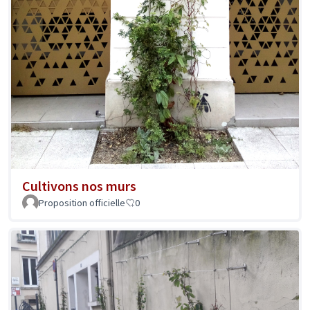
Cultivons nos murs
Proposition officielle
0