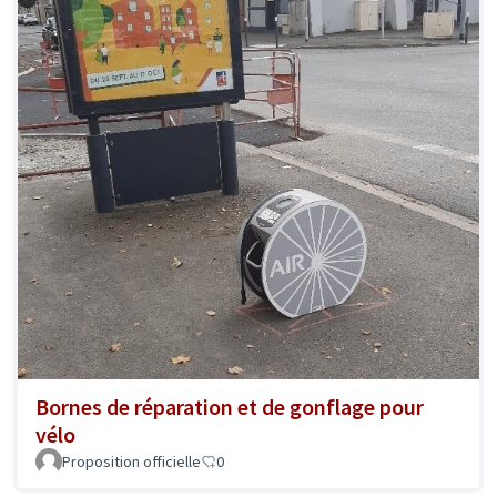
Bornes de réparation et de gonflage pour
vélo
Proposition officielle
0