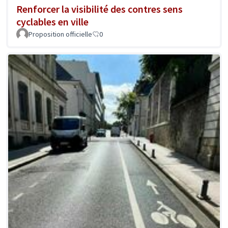
Renforcer la visibilité des contres sens
cyclables en ville
Proposition officielle
0