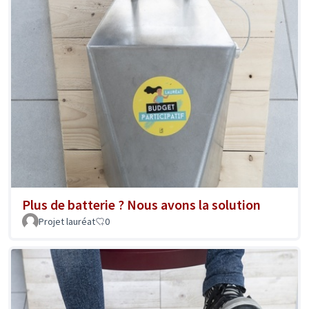
Plus de batterie ? Nous avons la solution
Projet lauréat
0