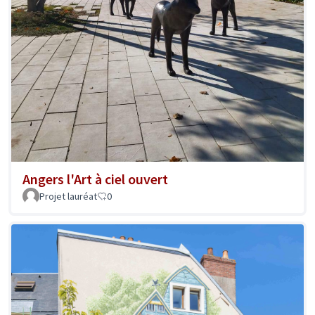
Angers l'Art à ciel ouvert
Projet lauréat
0