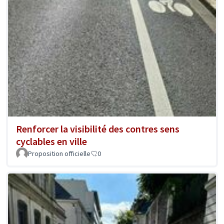
Renforcer la visibilité des contres sens
cyclables en ville
Proposition officielle
0