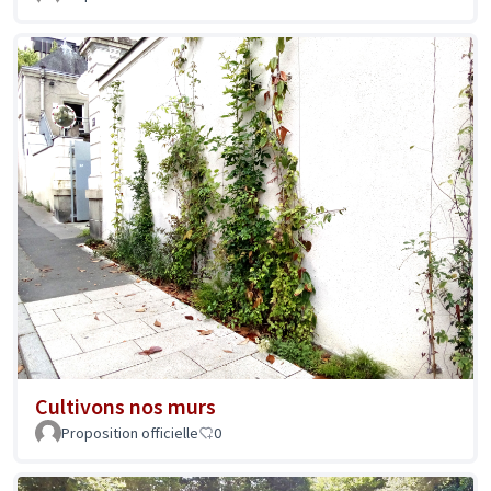
Cultivons nos murs
Proposition officielle
0