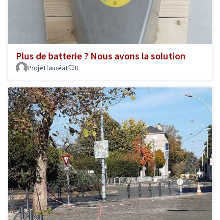
Plus de batterie ? Nous avons la solution
Projet lauréat
0