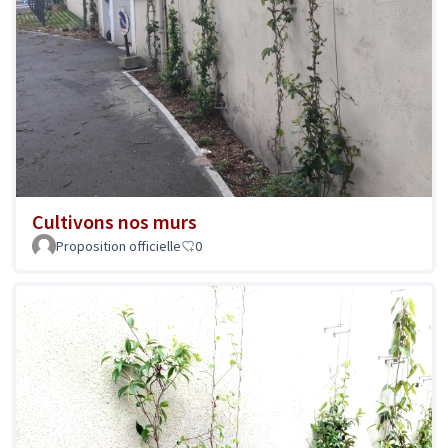
Cultivons nos murs
Proposition officielle
0