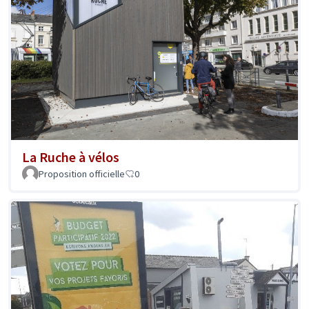
La Ruche à vélos
Proposition officielle
0