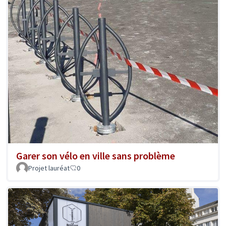
Garer son vélo en ville sans problème
Projet lauréat
0