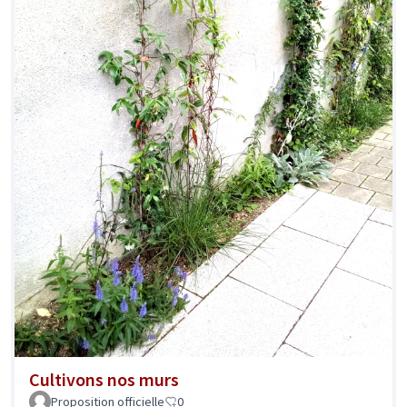
Cultivons nos murs
Proposition officielle
0