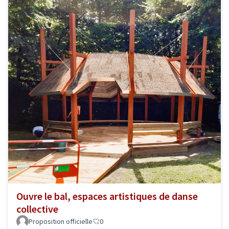
Ouvre le bal, espaces artistiques de danse
collective
Proposition officielle
0