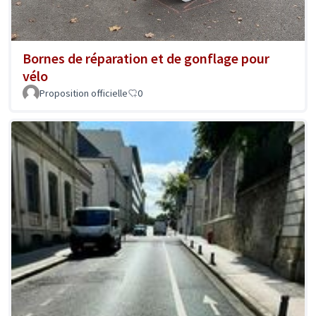
Bornes de réparation et de gonflage pour
vélo
Proposition officielle
0