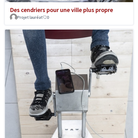
Des cendriers pour une ville plus propre
Projet lauréat
0