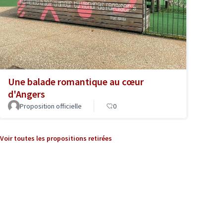
Une balade romantique au cœur
d'Angers
Proposition officielle
0
Voir toutes les propositions retirées