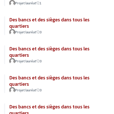
Projet lauréat
1
Des bancs et des sièges dans tous les
quartiers
Projet lauréat
0
Des bancs et des sièges dans tous les
quartiers
Projet lauréat
0
Des bancs et des sièges dans tous les
quartiers
Projet lauréat
0
Des bancs et des sièges dans tous les
quartiers