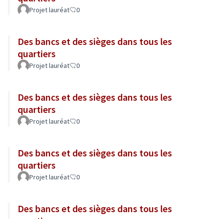
Projet lauréat
0
Des bancs et des sièges dans tous les
quartiers
Projet lauréat
0
Des bancs et des sièges dans tous les
quartiers
Projet lauréat
0
Des bancs et des sièges dans tous les
quartiers
Projet lauréat
0
Des bancs et des sièges dans tous les