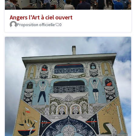
Angers l'Art à ciel ouvert
Proposition officielle
0