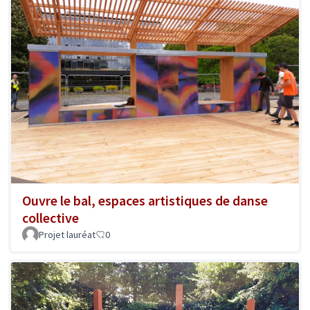
Ouvre le bal, espaces artistiques de danse
collective
Projet lauréat
0