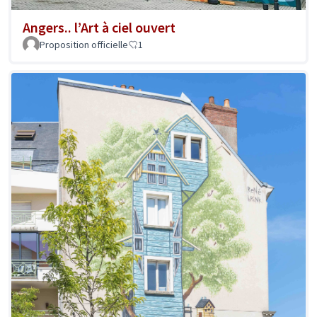
Angers.. l’Art à ciel ouvert
Proposition officielle
1