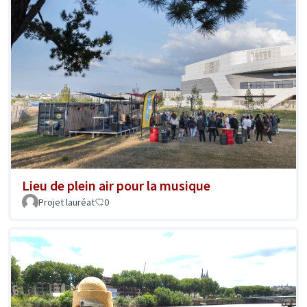
Lieu de plein air pour la musique
Projet lauréat
0