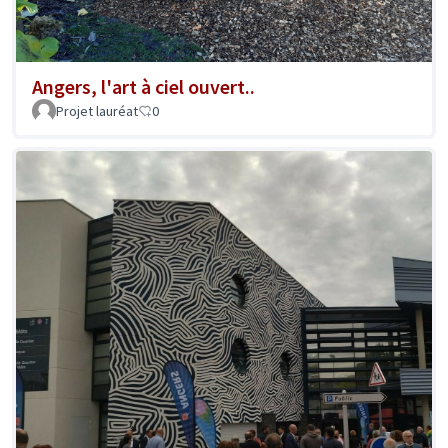
Angers, l'art à ciel ouvert..
Projet lauréat
0