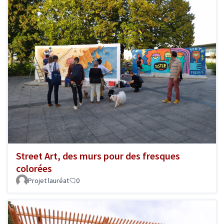
Street Art, des murs pour des fresques
colorées
Projet lauréat
0