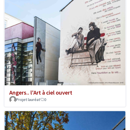
Angers.. l'Art à ciel ouvert
Projet lauréat
0