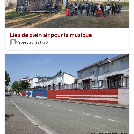
Lieu de plein air pour la musique
Projet lauréat
0