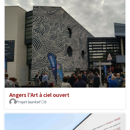
Angers l'Art à ciel ouvert
Projet lauréat
0