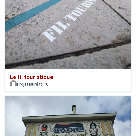
Le fil touristique
Projet lauréat
0