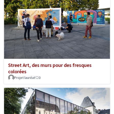
Street Art, des murs pour des fresques
colorées
Projet lauréat
0