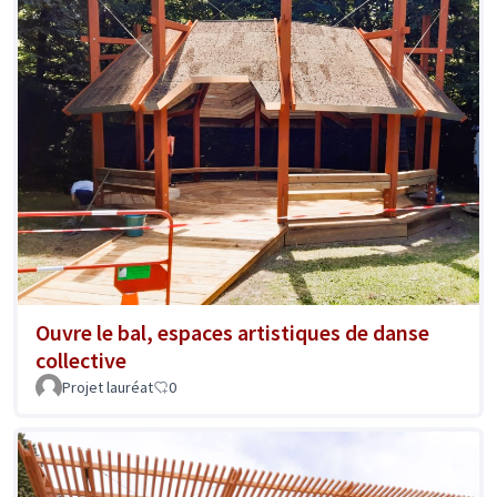
Ouvre le bal, espaces artistiques de danse
collective
Projet lauréat
0