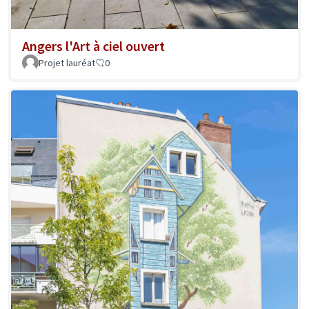
Angers l'Art à ciel ouvert
Projet lauréat
0