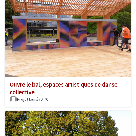
Ouvre le bal, espaces artistiques de danse
collective
Projet lauréat
0