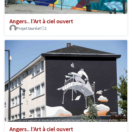
Angers.. l’Art à ciel ouvert
Projet lauréat
1
Angers.. l’Art à ciel ouvert