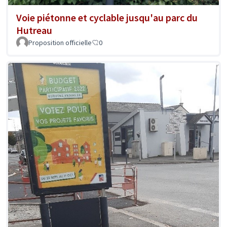
Voie piétonne et cyclable jusqu'au parc du
Hutreau
Proposition officielle
0