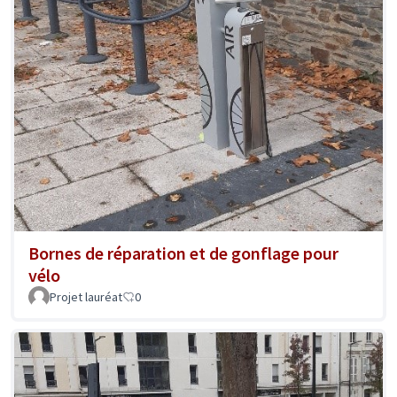
Bornes de réparation et de gonflage pour
vélo
Projet lauréat
0