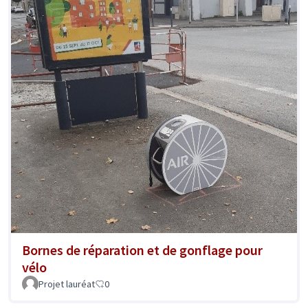
Bornes de réparation et de gonflage pour
vélo
Projet lauréat
0