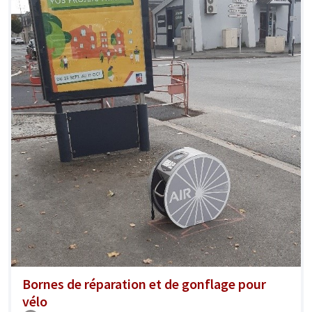
Bornes de réparation et de gonflage pour
vélo