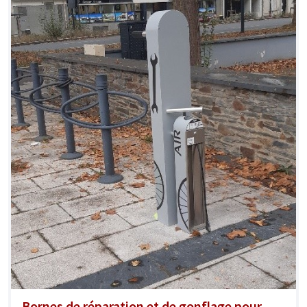
Bornes de réparation et de gonflage pour