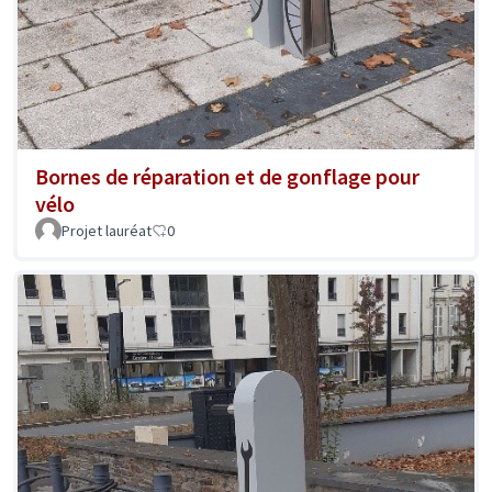
Bornes de réparation et de gonflage pour
vélo
Projet lauréat
0