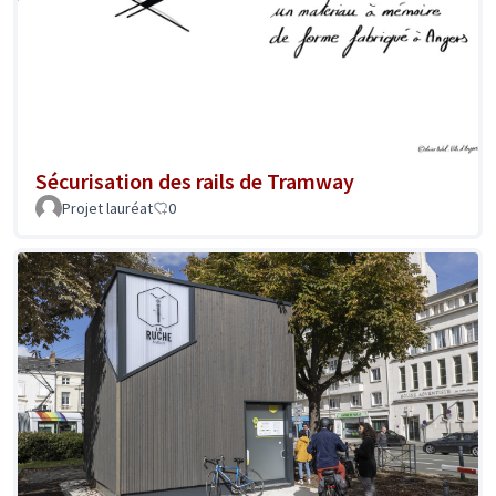
Sécurisation des rails de Tramway
Projet lauréat
0