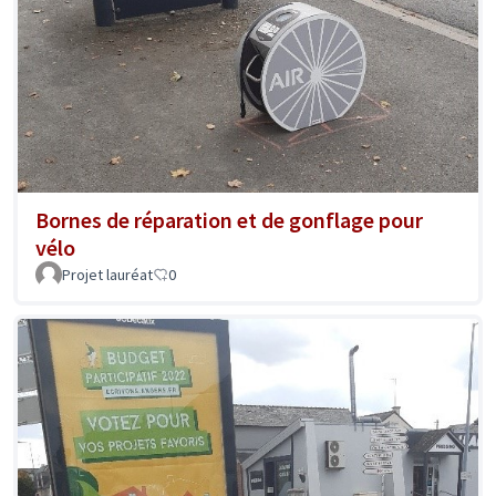
Bornes de réparation et de gonflage pour
vélo
Projet lauréat
0