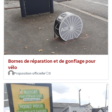
Bornes de réparation et de gonflage pour
vélo
Proposition officielle
0