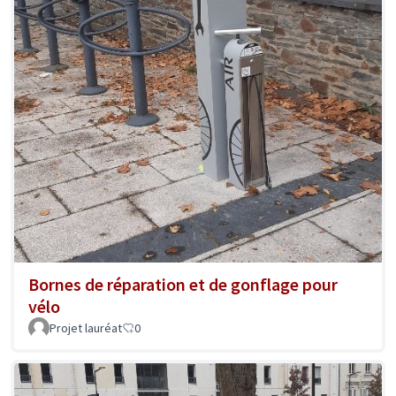
Bornes de réparation et de gonflage pour
vélo
Projet lauréat
0