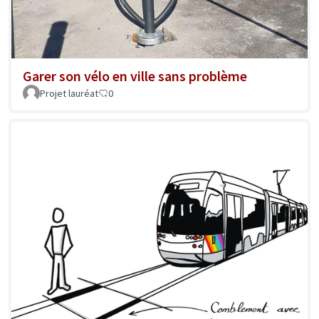
Garer son vélo en ville sans problème
Projet lauréat
0