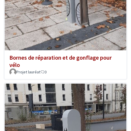
Bornes de réparation et de gonflage pour
vélo
Projet lauréat
0