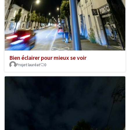
Bien éclairer pour mieux se voir
Projet lauréat
0