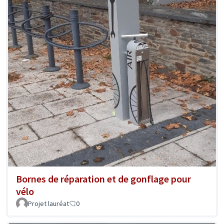
Bornes de réparation et de gonflage pour
vélo
Projet lauréat
0