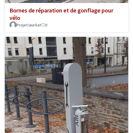
Bornes de réparation et de gonflage pour
vélo
Projet lauréat
0