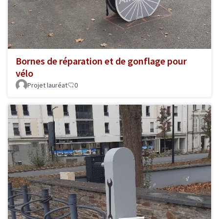
Bornes de réparation et de gonflage pour
vélo
Projet lauréat
0