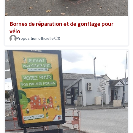
Bornes de réparation et de gonflage pour
vélo
Proposition officielle
0