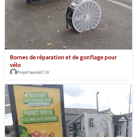
Bornes de réparation et de gonflage pour
vélo
Projet lauréat
0