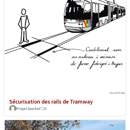
Sécurisation des rails de Tramway
Projet lauréat
0