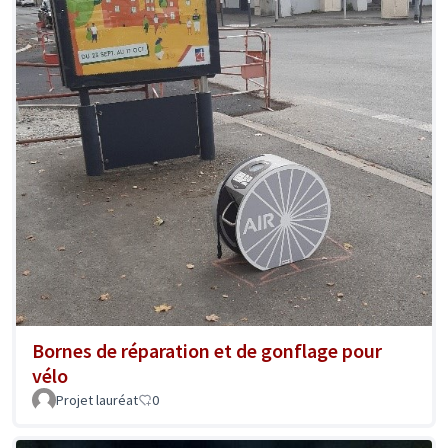
Bornes de réparation et de gonflage pour
vélo
Projet lauréat
0