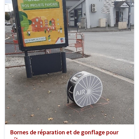
Bornes de réparation et de gonflage pour