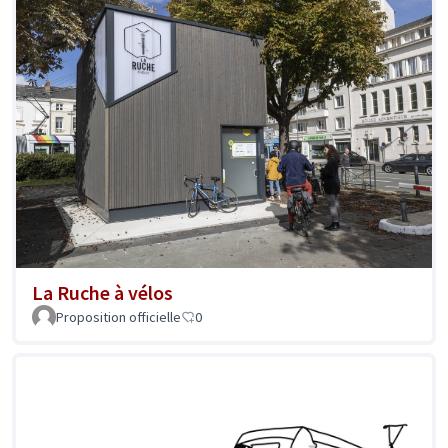
La Ruche à vélos
Proposition officielle
0