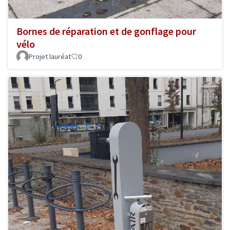
Bornes de réparation et de gonflage pour
vélo
Projet lauréat
0