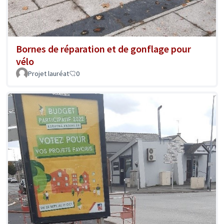
Bornes de réparation et de gonflage pour
vélo
Projet lauréat
0