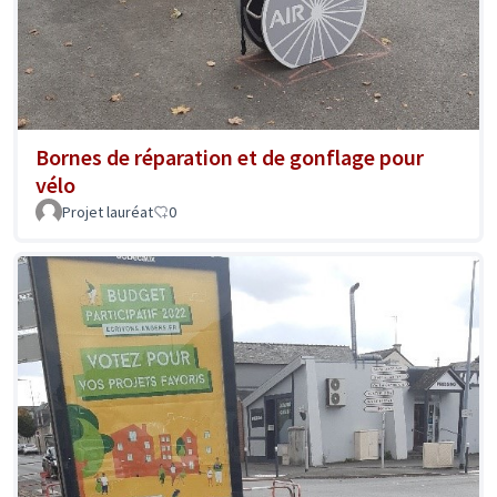
Bornes de réparation et de gonflage pour
vélo
Projet lauréat
0