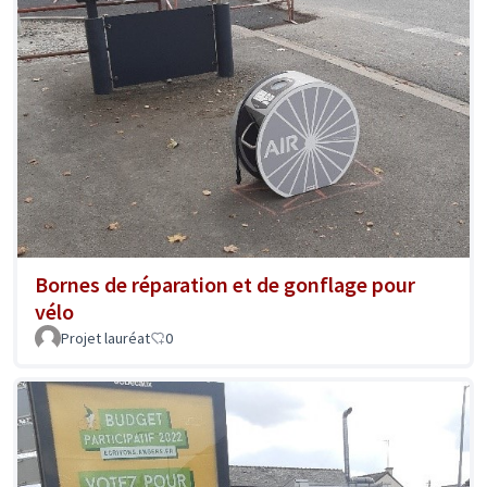
Bornes de réparation et de gonflage pour
vélo
Projet lauréat
0