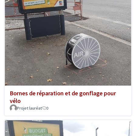
Bornes de réparation et de gonflage pour
vélo
Projet lauréat
0