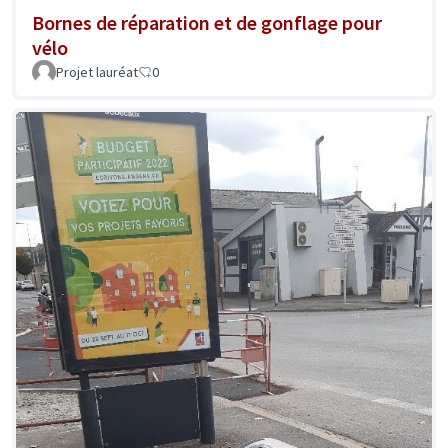
Bornes de réparation et de gonflage pour
vélo
Projet lauréat
0