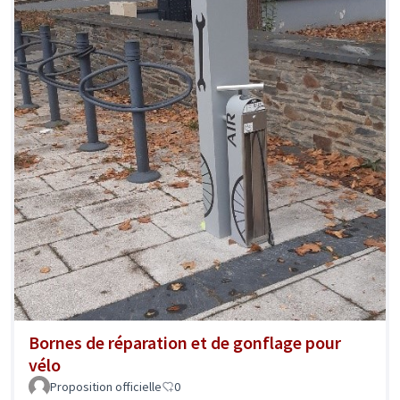
Bornes de réparation et de gonflage pour
vélo
Proposition officielle
0