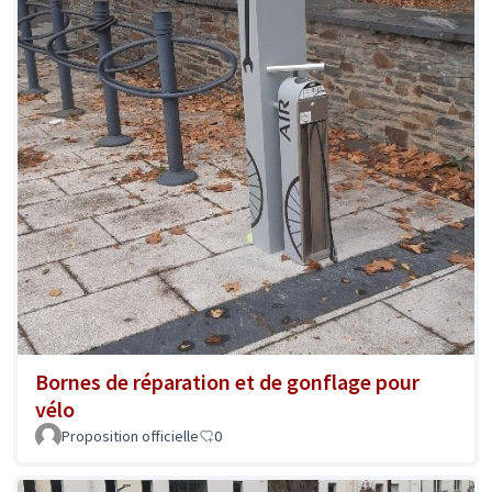
Bornes de réparation et de gonflage pour
vélo
Proposition officielle
0