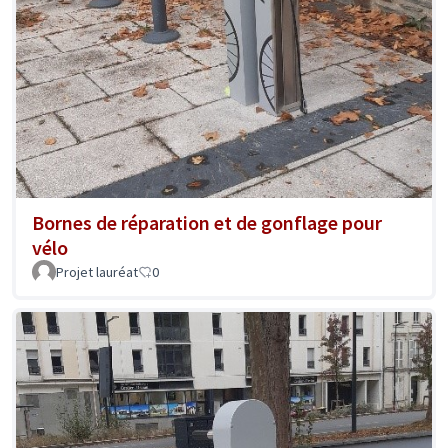
Bornes de réparation et de gonflage pour
vélo
Projet lauréat
0