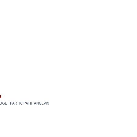
u
DGET PARTICIPATIF ANGEVIN