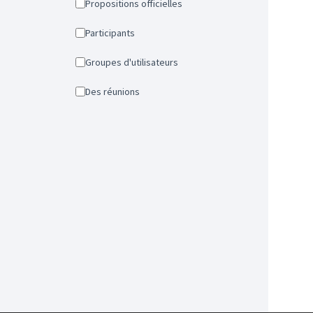
Propositions officielles
Participants
Groupes d'utilisateurs
Des réunions