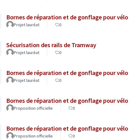
Bornes de réparation et de gonflage pour vélo
Projet lauréat
0
Sécurisation des rails de Tramway
Projet lauréat
0
Bornes de réparation et de gonflage pour vélo
Projet lauréat
0
Bornes de réparation et de gonflage pour vélo
Proposition officielle
0
Bornes de réparation et de gonflage pour vélo
Proposition officielle
0