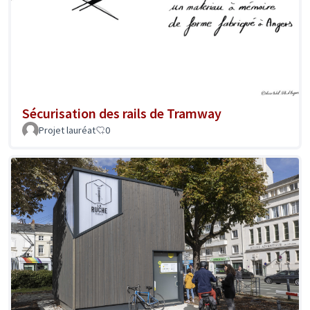
Sécurisation des rails de Tramway
Projet lauréat
0