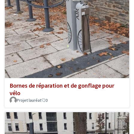
Bornes de réparation et de gonflage pour
vélo
Projet lauréat
0