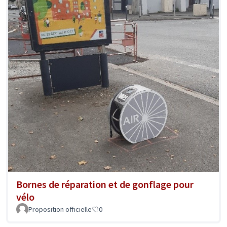
Bornes de réparation et de gonflage pour
vélo
Proposition officielle
0