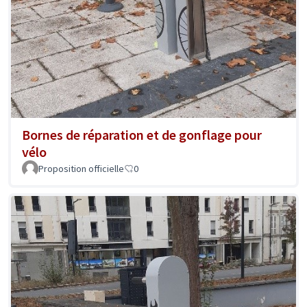
Bornes de réparation et de gonflage pour
vélo
Proposition officielle
0