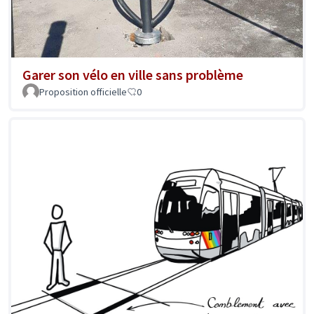
Garer son vélo en ville sans problème
Proposition officielle
0