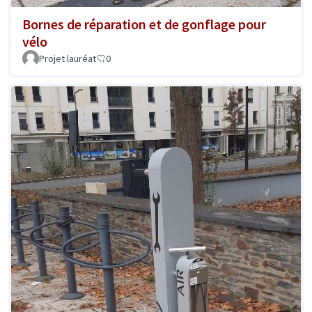
Bornes de réparation et de gonflage pour
vélo
Projet lauréat
0