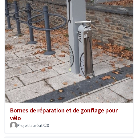
Bornes de réparation et de gonflage pour
vélo
Projet lauréat
0