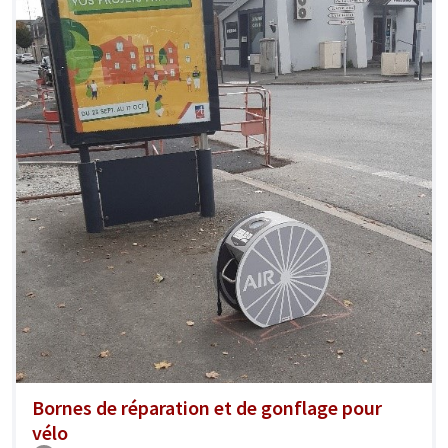
Bornes de réparation et de gonflage pour
vélo