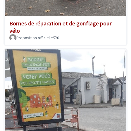
Bornes de réparation et de gonflage pour
vélo
Proposition officielle
0