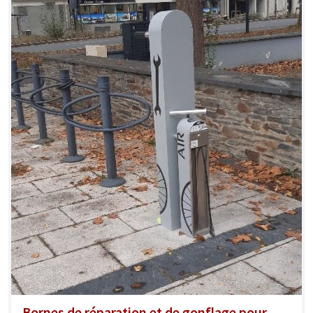
Bornes de réparation et de gonflage pour