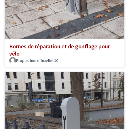
Bornes de réparation et de gonflage pour
vélo
Proposition officielle
0