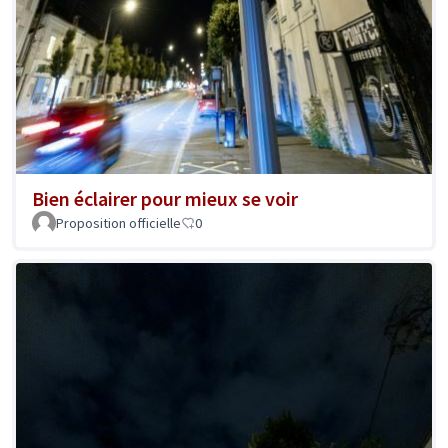
Bien éclairer pour mieux se voir
Proposition officielle
0