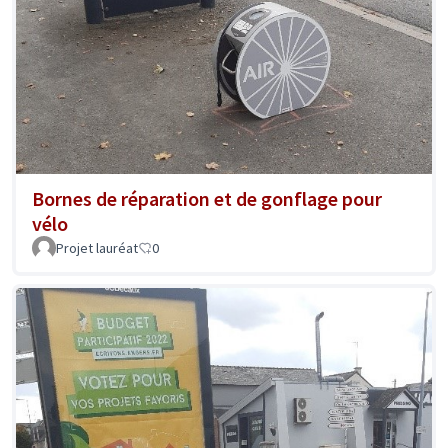
Bornes de réparation et de gonflage pour
vélo
Projet lauréat
0