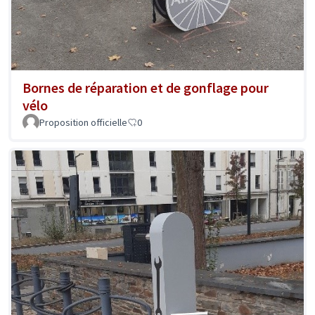
Bornes de réparation et de gonflage pour
vélo
Proposition officielle
0