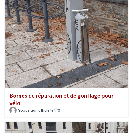
Bornes de réparation et de gonflage pour
vélo
Proposition officielle
0