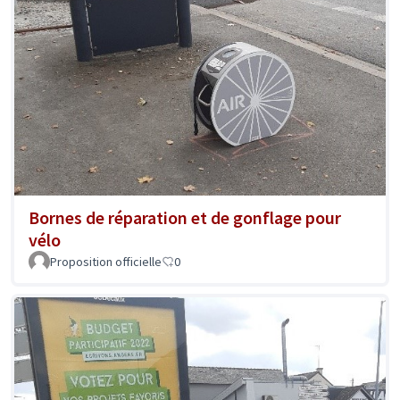
Bornes de réparation et de gonflage pour
vélo
Proposition officielle
0