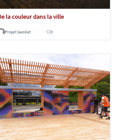
e la couleur dans la ville
Projet lauréat
0