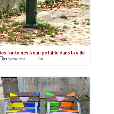
Des fontaines à eau potable dans la ville
Projet lauréat
0