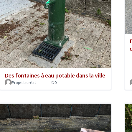
Des fontaines à eau potable dans la ville
Projet lauréat
0