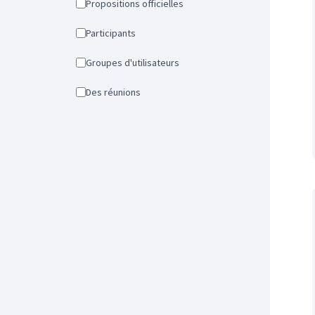
Propositions officielles
Participants
Groupes d'utilisateurs
Des réunions