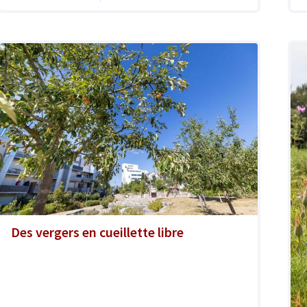
Des vergers en cueillette libre