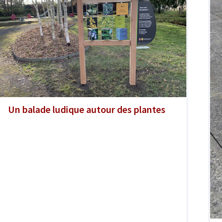
Un balade ludique autour des plantes