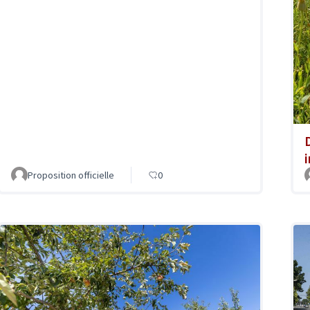
Proposition officielle
0