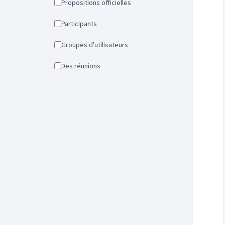
Propositions officielles
Participants
Groupes d'utilisateurs
Des réunions