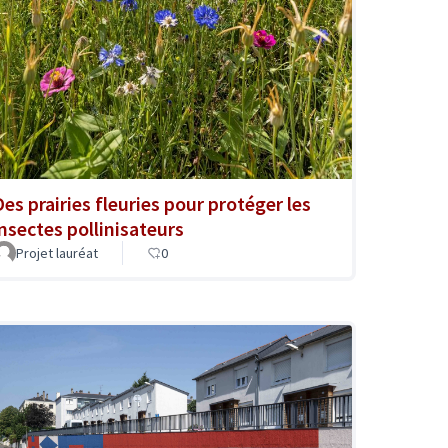
Des prairies fleuries pour protéger les
insectes pollinisateurs
Projet lauréat
0