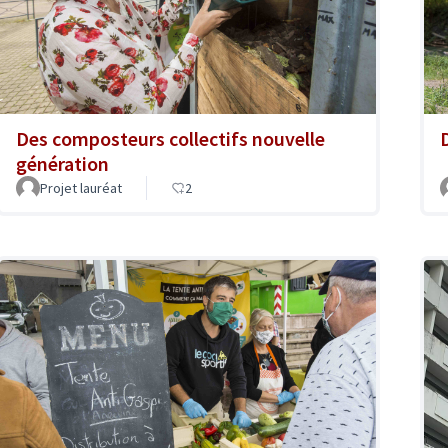
Des composteurs collectifs nouvelle
génération
Projet lauréat
2