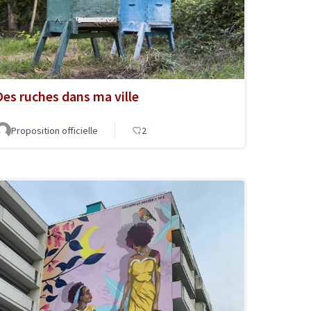
Des ruches dans ma ville
Proposition officielle
2