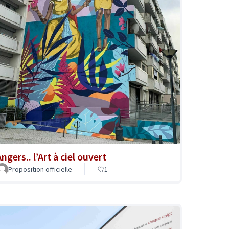
ngers.. l’Art à ciel ouvert
Proposition officielle
1