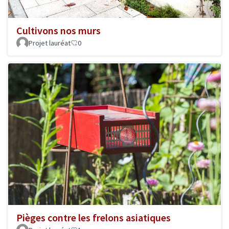
Cultivons nos murs
Projet lauréat
0
Pièges contre les frelons asiatiques