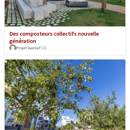
Des composteurs collectifs nouvelle
génération
Projet lauréat
1