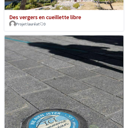
Des vergers en cueillette libre
Projet lauréat
0