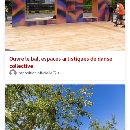
Ouvre le bal, espaces artistiques de danse
collective
Proposition officielle
0