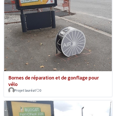
Bornes de réparation et de gonflage pour
vélo
Projet lauréat
0