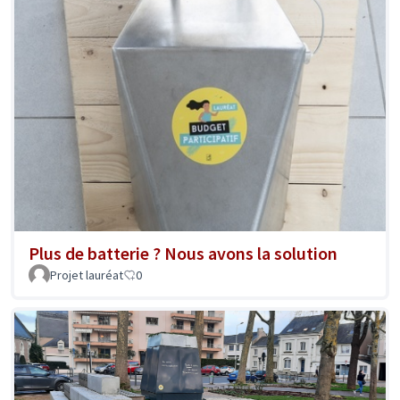
Plus de batterie ? Nous avons la solution
Projet lauréat
0