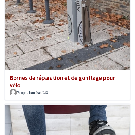
Bornes de réparation et de gonflage pour
vélo
Projet lauréat
0