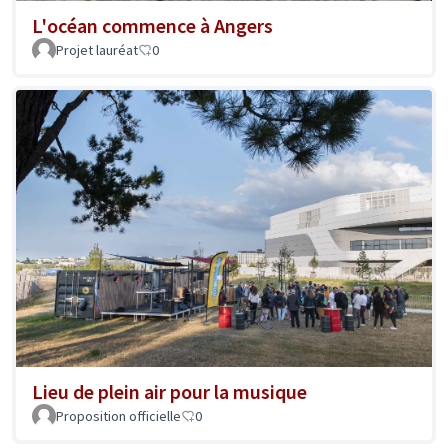
L'océan commence à Angers
Projet lauréat
0
Lieu de plein air pour la musique
Proposition officielle
0