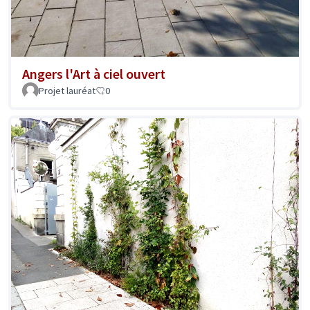
Angers l'Art à ciel ouvert
Projet lauréat
0