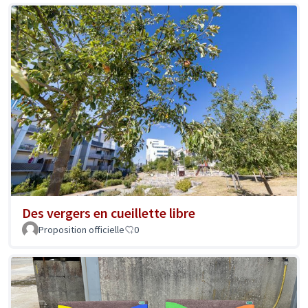
Des vergers en cueillette libre
Proposition officielle
0