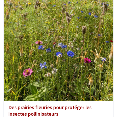
Des prairies fleuries pour protéger les
insectes pollinisateurs