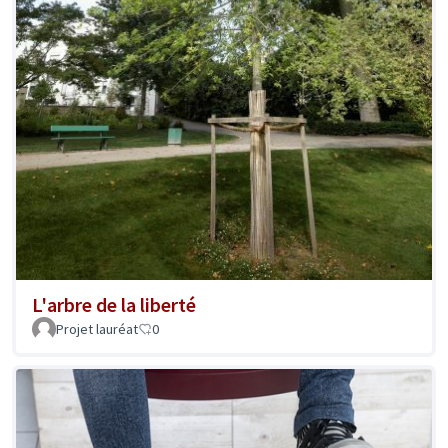
L'arbre de la liberté
Projet lauréat
0