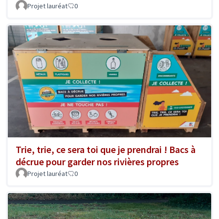
Projet lauréat
0
Trie, trie, ce sera toi que je prendrai ! Bacs à
décrue pour garder nos rivières propres
Projet lauréat
0