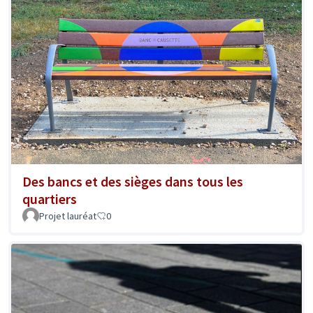
Des bancs et des sièges dans tous les
quartiers
Projet lauréat
0