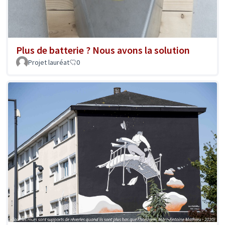
Plus de batterie ? Nous avons la solution
Projet lauréat
0