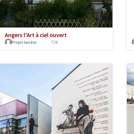
Angers l'Art à ciel ouvert
Projet lauréat
0