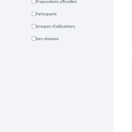
Propositions officielles
Participants
Groupes d'utilisateurs
Des réunions