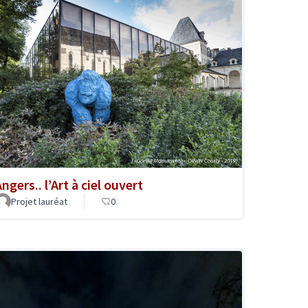
ngers.. l’Art à ciel ouvert
Projet lauréat
0