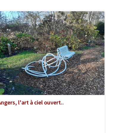
ngers, l'art à ciel ouvert..