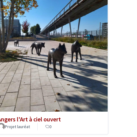
ngers l'Art à ciel ouvert
Projet lauréat
0