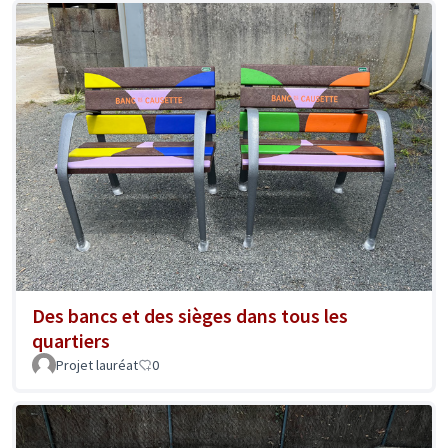
Des bancs et des sièges dans tous les
quartiers
Projet lauréat
0