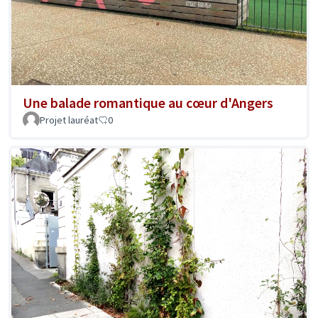
Une balade romantique au cœur d'Angers
Projet lauréat
0