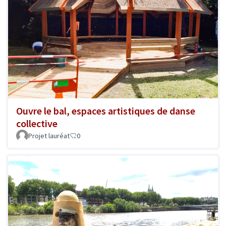
Ouvre le bal, espaces artistiques de danse
collective
Projet lauréat
0