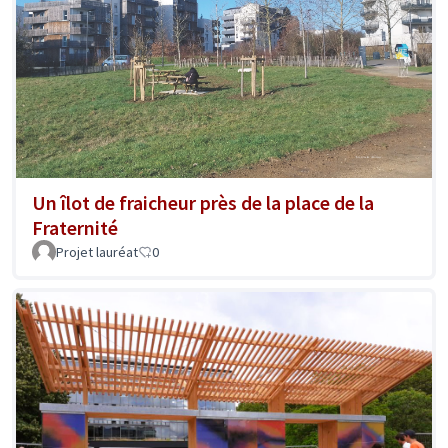
Un îlot de fraicheur près de la place de la
Fraternité
Projet lauréat
0