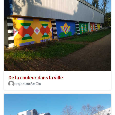
De la couleur dans la ville
Projet lauréat
0