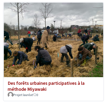
Des forêts urbaines participatives à la
méthode Miyawaki
Projet lauréat
0