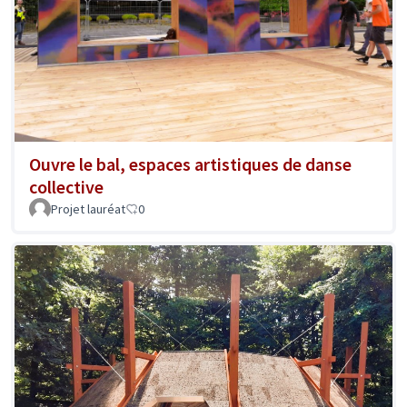
Ouvre le bal, espaces artistiques de danse
collective
Projet lauréat
0