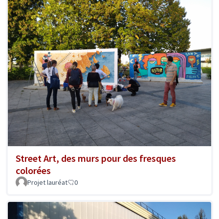
Street Art, des murs pour des fresques
colorées
Projet lauréat
0