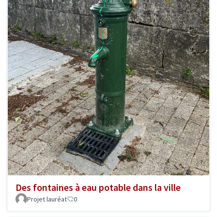
Des fontaines à eau potable dans la ville
Projet lauréat
0