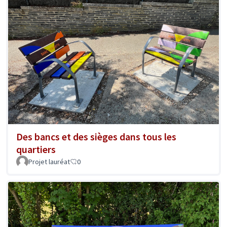
Des bancs et des sièges dans tous les
quartiers
Projet lauréat
0