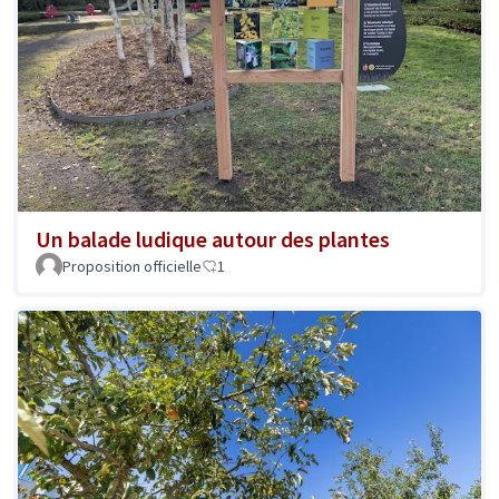
Un balade ludique autour des plantes
Proposition officielle
1