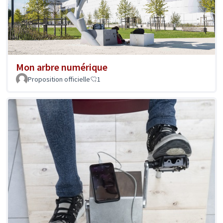
Mon arbre numérique
Proposition officielle
1