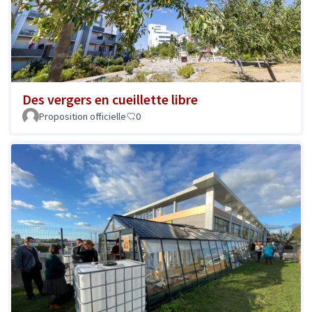
Des vergers en cueillette libre
Proposition officielle
0