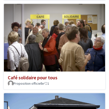
Café solidaire pour tous
Proposition officielle
1