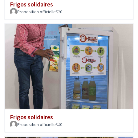
Frigos solidaires
Proposition officielle
0
Frigos solidaires
Proposition officielle
0