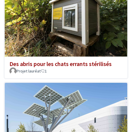
Des abris pour les chats errants stérilisés
Projet lauréat
1