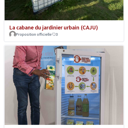
La cabane du jardinier urbain (CAJU)
Proposition officielle
0