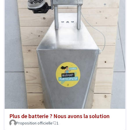
Plus de batterie ? Nous avons la solution
Proposition officielle
1