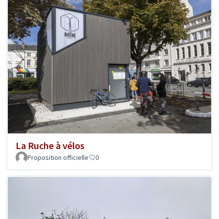
La Ruche à vélos
Proposition officielle
0