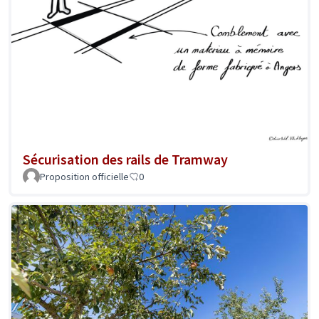
Sécurisation des rails de Tramway
Proposition officielle
0