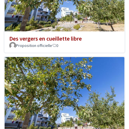
Des vergers en cueillette libre
Proposition officielle
0