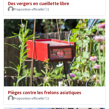
Des vergers en cueillette libre
Proposition officielle
1
Pièges contre les frelons asiatiques
Proposition officielle
1