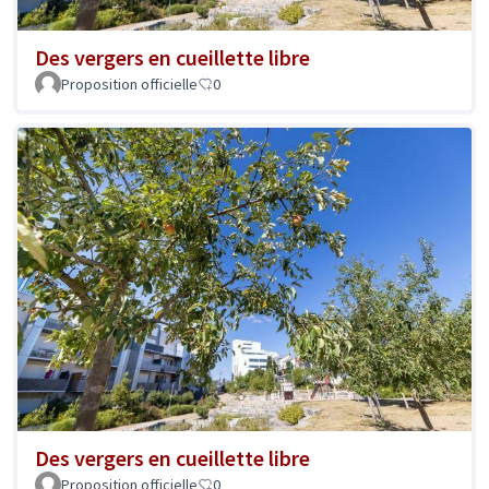
Des vergers en cueillette libre
Proposition officielle
0
Des vergers en cueillette libre
Proposition officielle
0