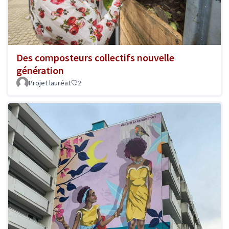
Des composteurs collectifs nouvelle
génération
Projet lauréat
2