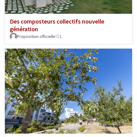
Des composteurs collectifs nouvelle
génération
Proposition officielle
1