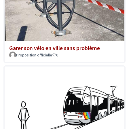
Garer son vélo en ville sans problème
Proposition officielle
0