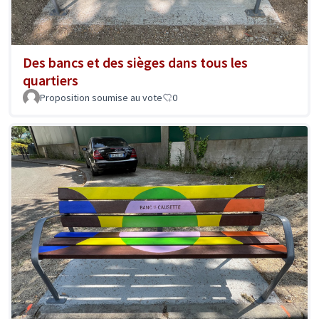
Des bancs et des sièges dans tous les
quartiers
Proposition soumise au vote
0