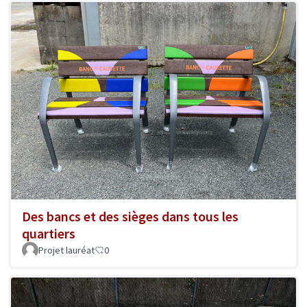
Des bancs et des sièges dans tous les
quartiers
Projet lauréat
0