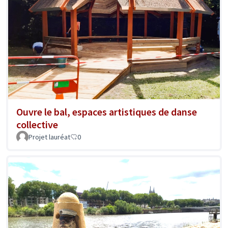
Ouvre le bal, espaces artistiques de danse
collective
Projet lauréat
0