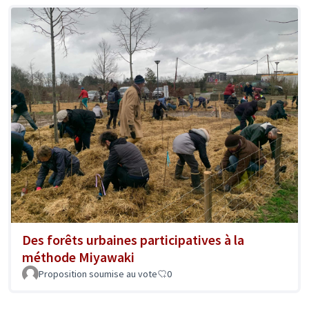
Des forêts urbaines participatives à la
méthode Miyawaki
Proposition soumise au vote
0