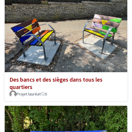
Des bancs et des sièges dans tous les
quartiers
Projet lauréat
0