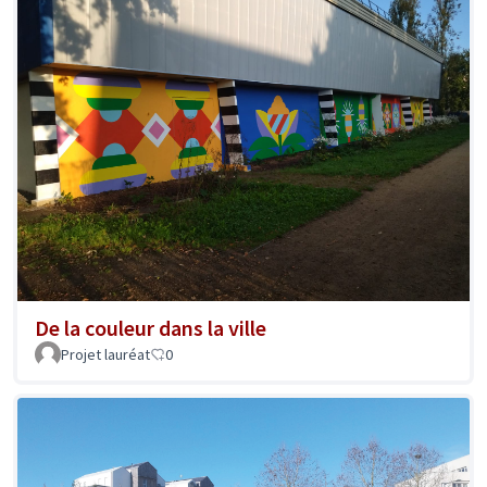
De la couleur dans la ville
Projet lauréat
0