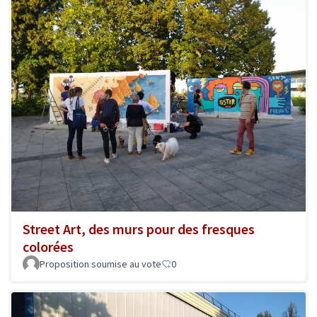
Street Art, des murs pour des fresques
colorées
Proposition soumise au vote
0