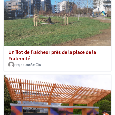
Un îlot de fraicheur près de la place de la
Fraternité
Projet lauréat
0