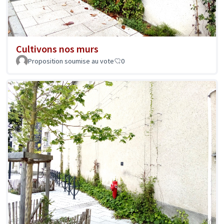
Cultivons nos murs
Proposition soumise au vote
0