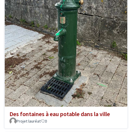
Des fontaines à eau potable dans la ville
Projet lauréat
0