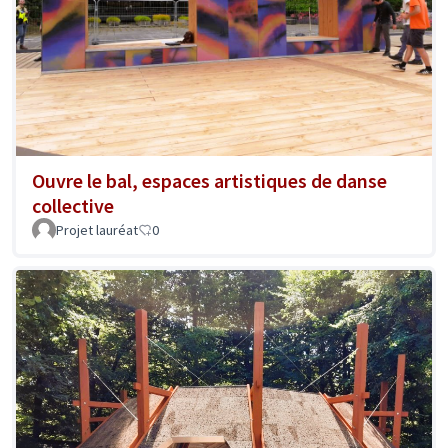
Ouvre le bal, espaces artistiques de danse
collective
Projet lauréat
0