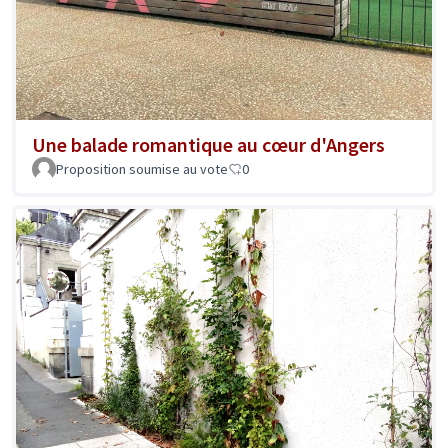
Une balade romantique au cœur d'Angers
Proposition soumise au vote
0