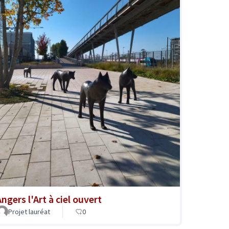
ngers l'Art à ciel ouvert
Projet lauréat
0