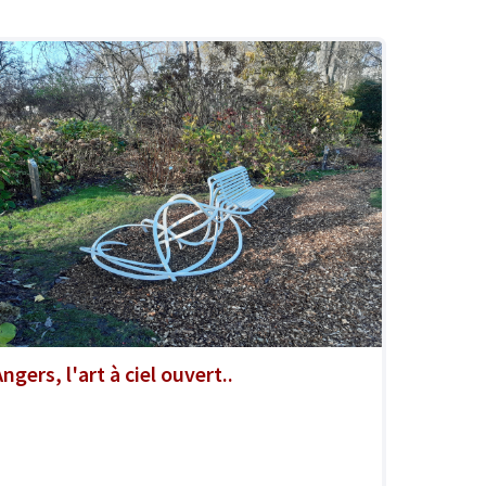
ngers, l'art à ciel ouvert..