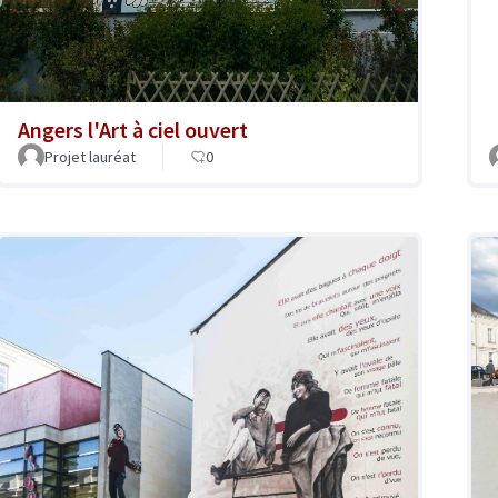
Angers l'Art à ciel ouvert
Projet lauréat
0