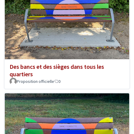
Des bancs et des sièges dans tous les
quartiers
Proposition officielle
0