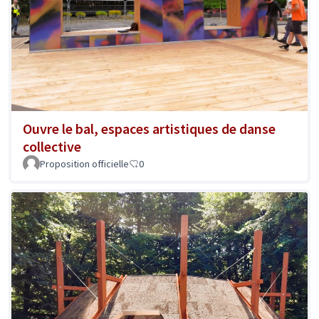
Ouvre le bal, espaces artistiques de danse
collective
Proposition officielle
0