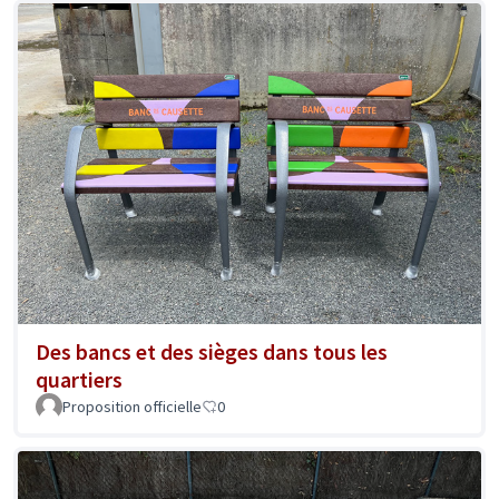
Des bancs et des sièges dans tous les
quartiers
Proposition officielle
0