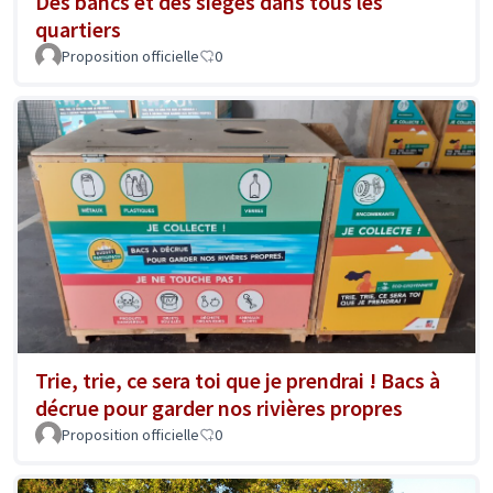
Des bancs et des sièges dans tous les
quartiers
Proposition officielle
0
Trie, trie, ce sera toi que je prendrai ! Bacs à
décrue pour garder nos rivières propres
Proposition officielle
0