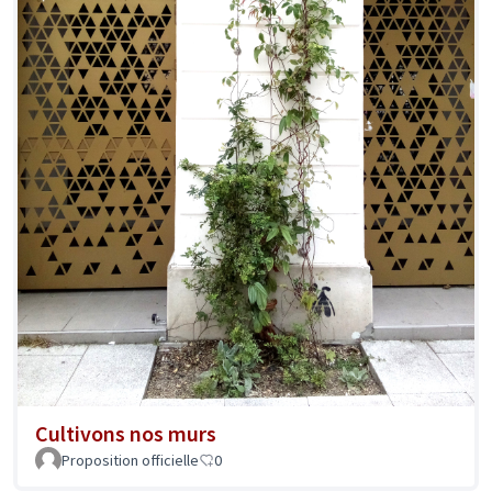
Cultivons nos murs
Proposition officielle
0