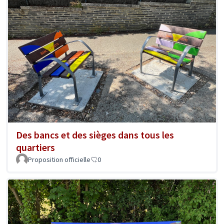
Des bancs et des sièges dans tous les
quartiers
Proposition officielle
0