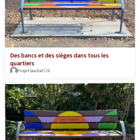
Des bancs et des sièges dans tous les
quartiers
Projet lauréat
0