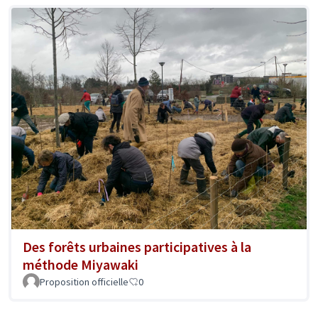
Des forêts urbaines participatives à la
méthode Miyawaki
Proposition officielle
0