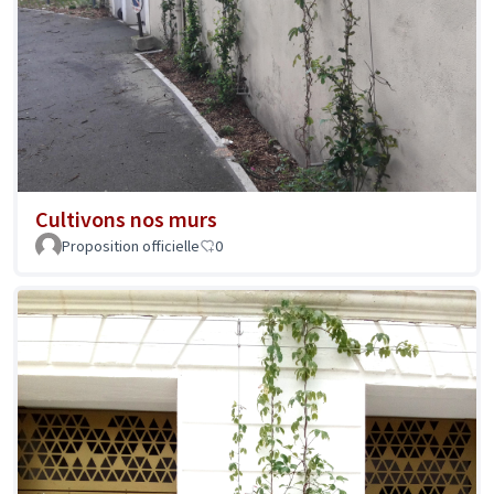
Cultivons nos murs
Proposition officielle
0