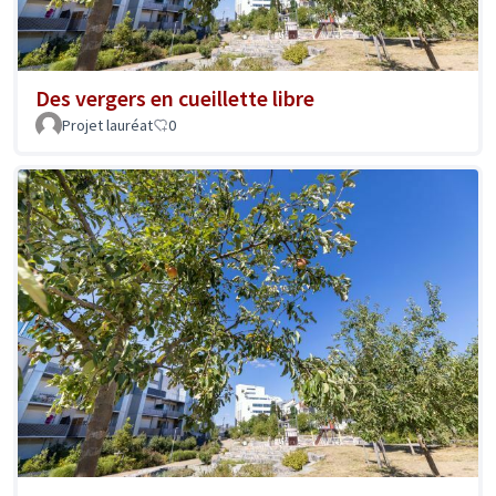
Des vergers en cueillette libre
Projet lauréat
0