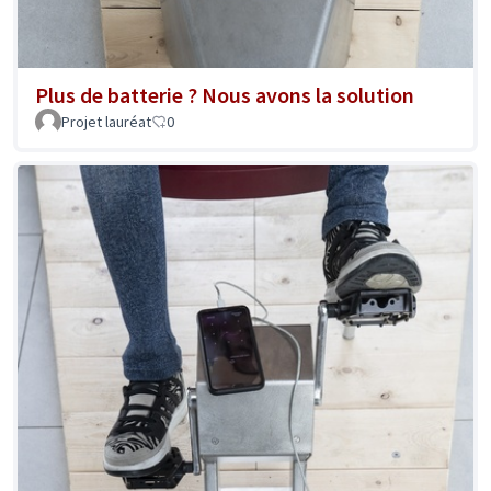
Plus de batterie ? Nous avons la solution
Projet lauréat
0