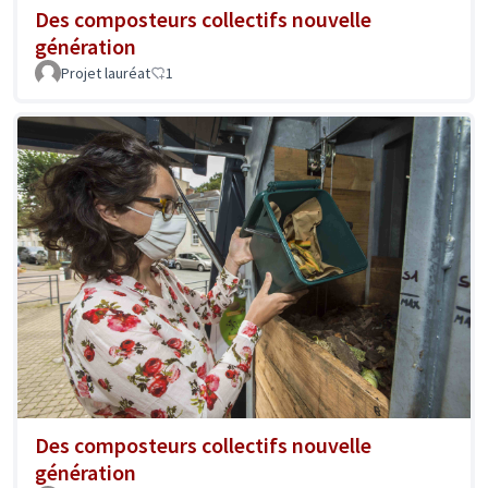
Des composteurs collectifs nouvelle
génération
Projet lauréat
1
Des composteurs collectifs nouvelle
génération