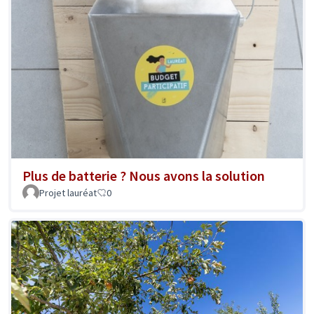
Plus de batterie ? Nous avons la solution
Projet lauréat
0