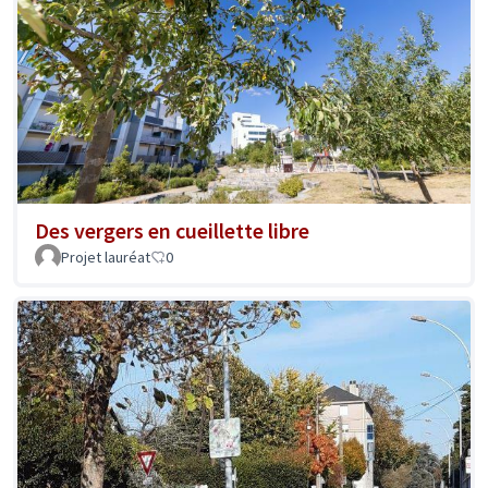
Des vergers en cueillette libre
Projet lauréat
0