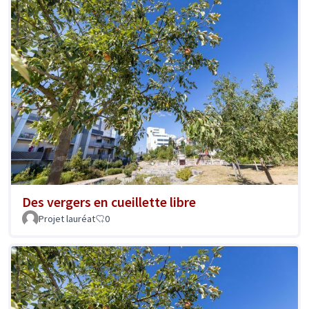
Des vergers en cueillette libre
Projet lauréat
0