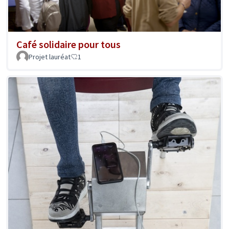
Café solidaire pour tous
Projet lauréat
1