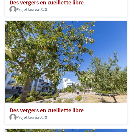
Des vergers en cueillette libre
Projet lauréat
0
Des vergers en cueillette libre
Projet lauréat
0