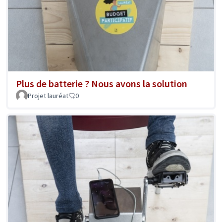
Plus de batterie ? Nous avons la solution
Projet lauréat
0