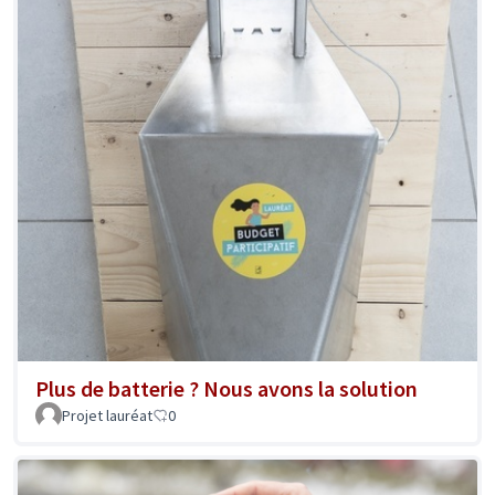
Plus de batterie ? Nous avons la solution
Projet lauréat
0