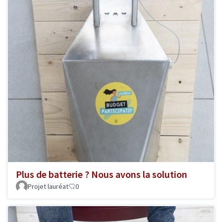
Plus de batterie ? Nous avons la solution
Projet lauréat
0