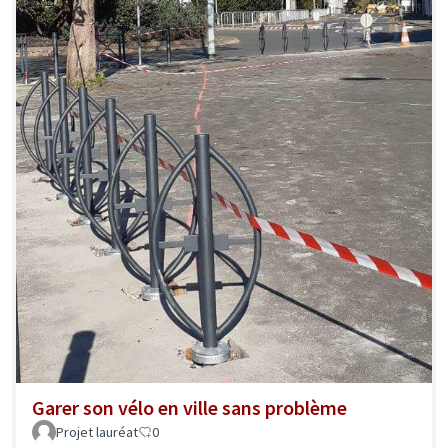
Garer son vélo en ville sans problème
Projet lauréat
0