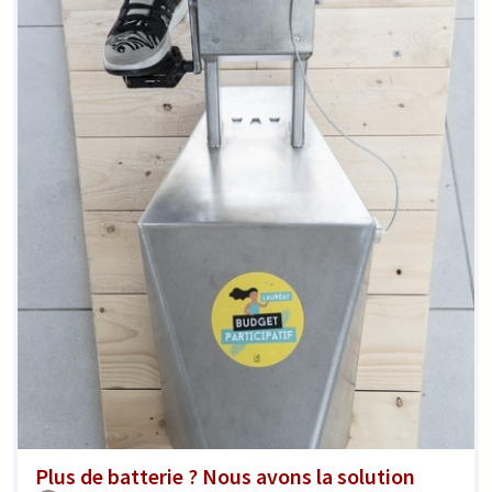
Plus de batterie ? Nous avons la solution