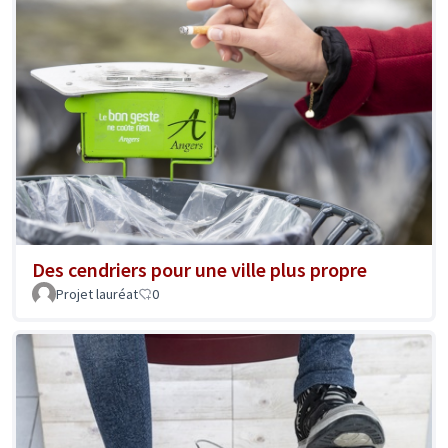
Des cendriers pour une ville plus propre
Projet lauréat
0