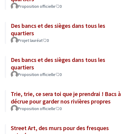
Proposition officielle
0
Des bancs et des sièges dans tous les
quartiers
Projet lauréat
0
Des bancs et des sièges dans tous les
quartiers
Proposition officielle
0
Trie, trie, ce sera toi que je prendrai ! Bacs à
décrue pour garder nos rivières propres
Proposition officielle
0
Street Art, des murs pour des fresques