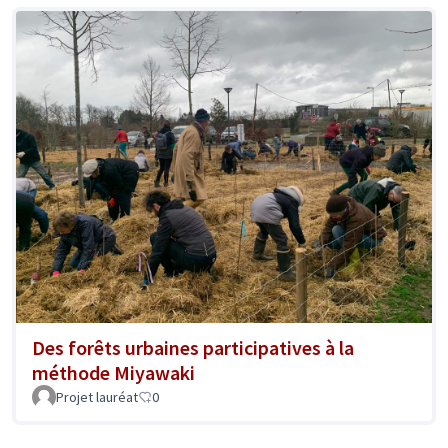
Des forêts urbaines participatives à la
méthode Miyawaki
Projet lauréat
0