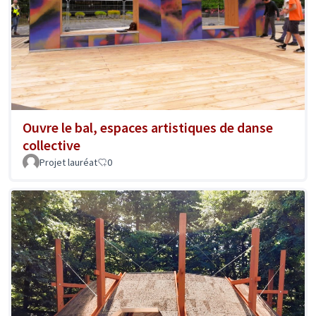
Ouvre le bal, espaces artistiques de danse
collective
Projet lauréat
0