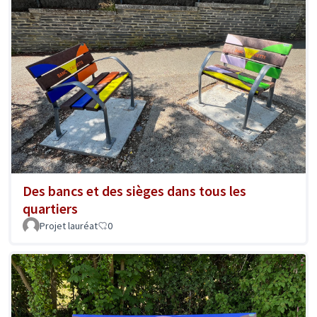
Des bancs et des sièges dans tous les
quartiers
Projet lauréat
0