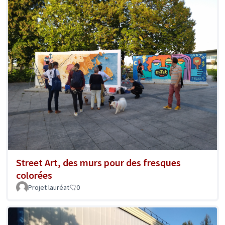
Street Art, des murs pour des fresques
colorées
Projet lauréat
0