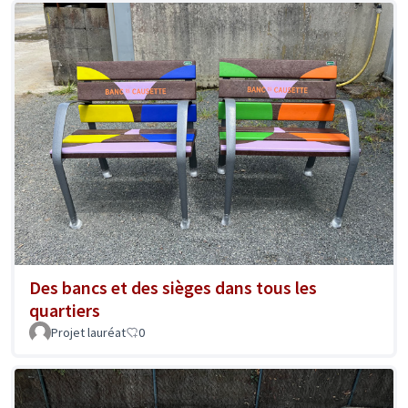
Des bancs et des sièges dans tous les
quartiers
Projet lauréat
0