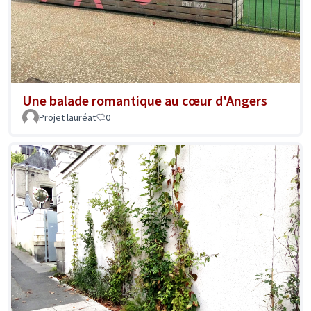
Une balade romantique au cœur d'Angers
Projet lauréat
0