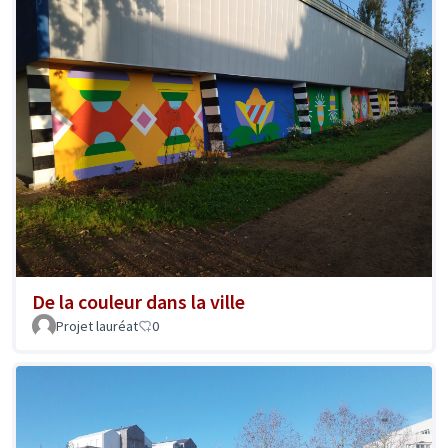
De la couleur dans la ville
Projet lauréat
0