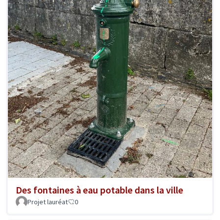
Des fontaines à eau potable dans la ville
Projet lauréat
0