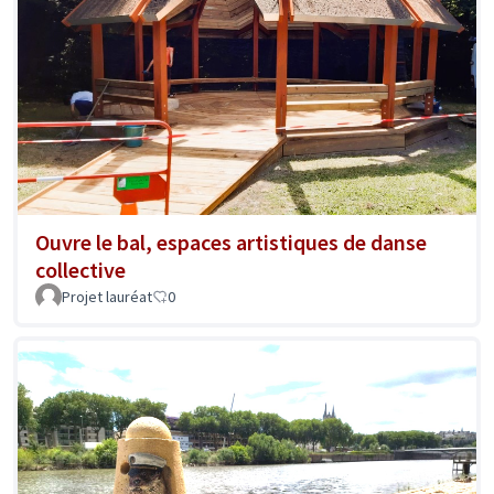
Ouvre le bal, espaces artistiques de danse
collective
Projet lauréat
0