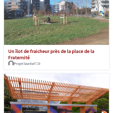
Un îlot de fraicheur près de la place de la
Fraternité
Projet lauréat
0