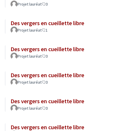
Projet lauréat
0
Des vergers en cueillette libre
Projet lauréat
1
Des vergers en cueillette libre
Projet lauréat
0
Des vergers en cueillette libre
Projet lauréat
0
Des vergers en cueillette libre
Projet lauréat
0
Des vergers en cueillette libre