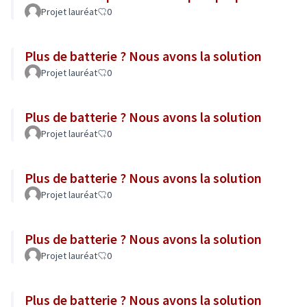
Projet lauréat
0
Plus de batterie ? Nous avons la solution
Projet lauréat
0
Plus de batterie ? Nous avons la solution
Projet lauréat
0
Plus de batterie ? Nous avons la solution
Projet lauréat
0
Plus de batterie ? Nous avons la solution
Projet lauréat
0
Plus de batterie ? Nous avons la solution