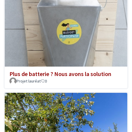
Plus de batterie ? Nous avons la solution
Projet lauréat
0