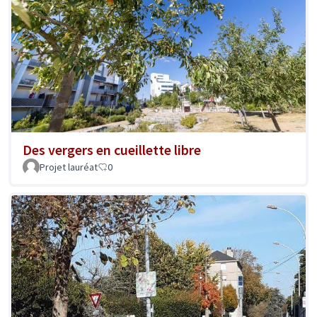
Des vergers en cueillette libre
Projet lauréat
0