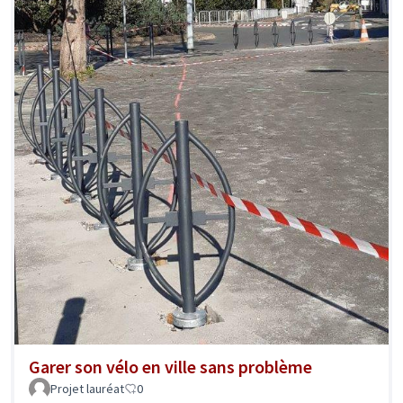
Garer son vélo en ville sans problème
Projet lauréat
0