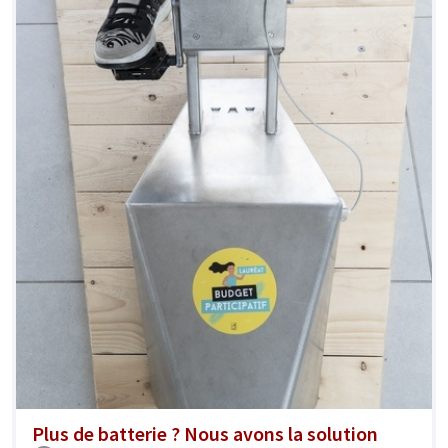
Plus de batterie ? Nous avons la solution