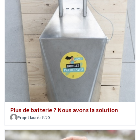
Plus de batterie ? Nous avons la solution
Projet lauréat
0