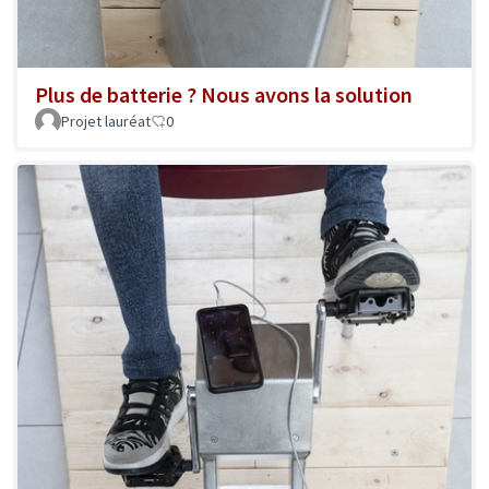
Plus de batterie ? Nous avons la solution
Projet lauréat
0