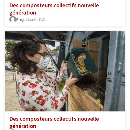
Des composteurs collectifs nouvelle
génération
Projet lauréat
1
Des composteurs collectifs nouvelle
génération