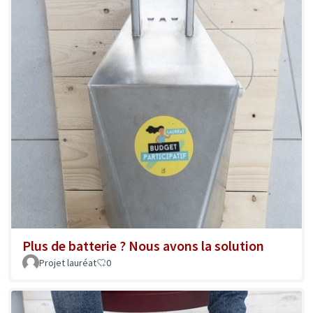
Plus de batterie ? Nous avons la solution
Projet lauréat
0