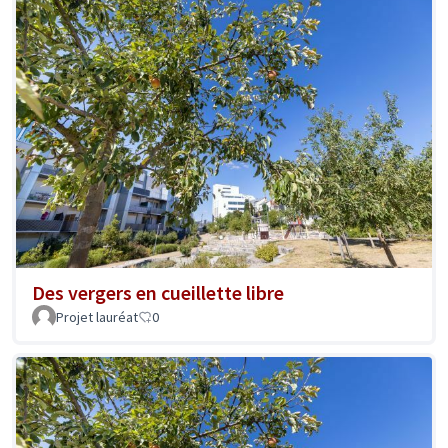
Des vergers en cueillette libre
Projet lauréat
0