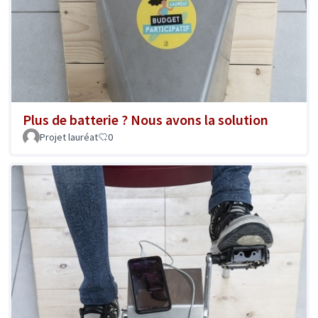
Plus de batterie ? Nous avons la solution
Projet lauréat
0