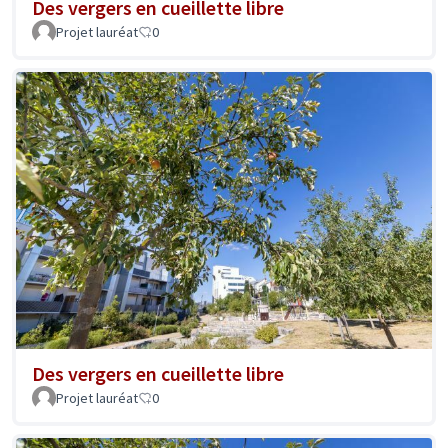
Des vergers en cueillette libre
Projet lauréat
0
Des vergers en cueillette libre
Projet lauréat
0