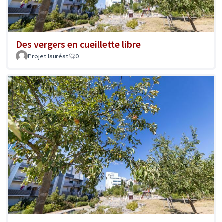
Des vergers en cueillette libre
Projet lauréat
0