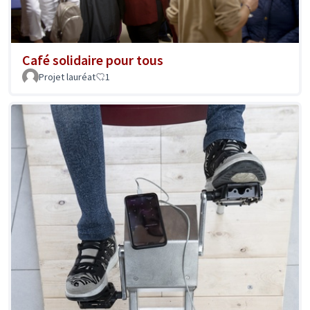
Café solidaire pour tous
Projet lauréat
1