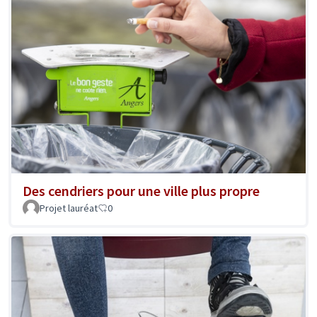
Des cendriers pour une ville plus propre
Projet lauréat
0