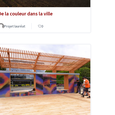
e la couleur dans la ville
Projet lauréat
0