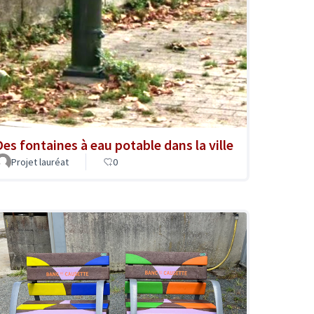
Des fontaines à eau potable dans la ville
Projet lauréat
0