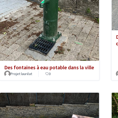
Des fontaines à eau potable dans la ville
Projet lauréat
0