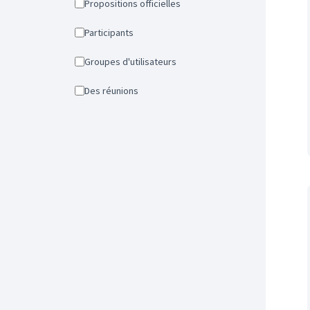
Propositions officielles
Participants
Groupes d'utilisateurs
Des réunions