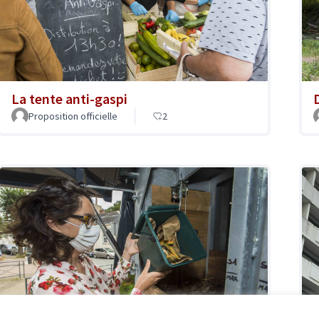
La tente anti-gaspi
Proposition officielle
2