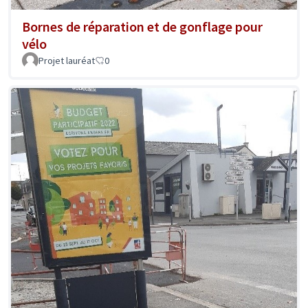
Bornes de réparation et de gonflage pour
vélo
Projet lauréat
0