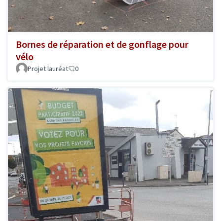
Bornes de réparation et de gonflage pour
vélo
Projet lauréat
0