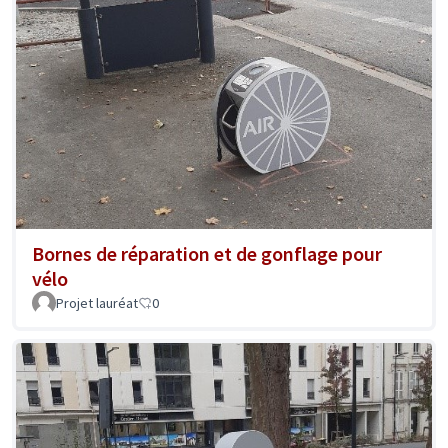
Bornes de réparation et de gonflage pour
vélo
Projet lauréat
0