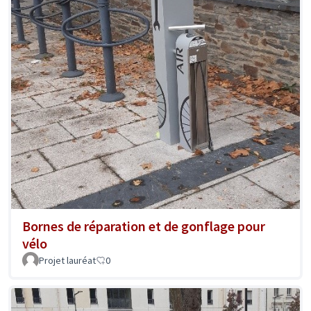
Bornes de réparation et de gonflage pour
vélo
Projet lauréat
0