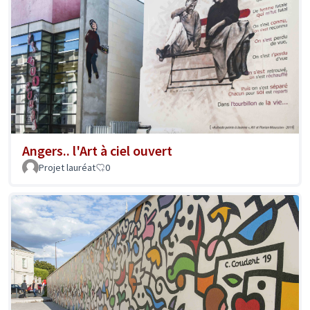
Angers.. l'Art à ciel ouvert
Projet lauréat
0