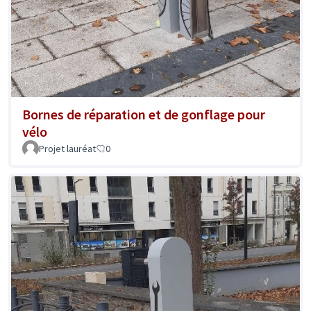
Bornes de réparation et de gonflage pour
vélo
Projet lauréat
0