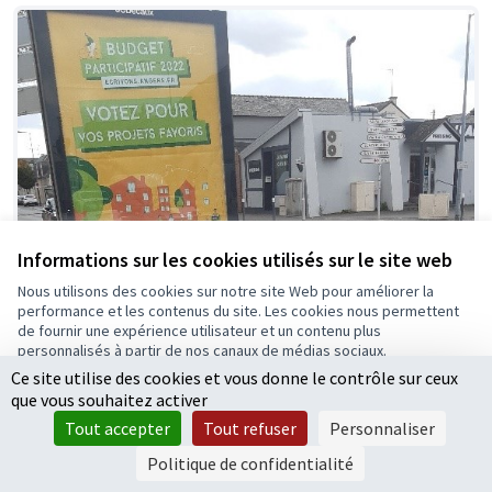
Informations sur les cookies utilisés sur le site web
Nous utilisons des cookies sur notre site Web pour améliorer la
performance et les contenus du site. Les cookies nous permettent
de fournir une expérience utilisateur et un contenu plus
personnalisés à partir de nos canaux de médias sociaux.
Ce site utilise des cookies et vous donne le contrôle sur ceux
Tout accepter
que vous souhaitez activer
Accepter seulement les cookies essentiels
Tout accepter
Tout refuser
Personnaliser
Paramètres
Politique de confidentialité