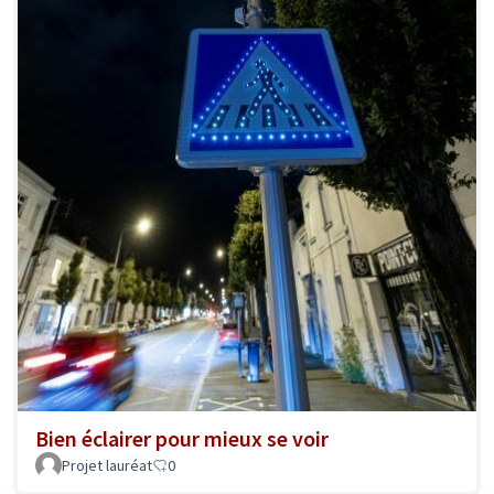
Bien éclairer pour mieux se voir
Projet lauréat
0