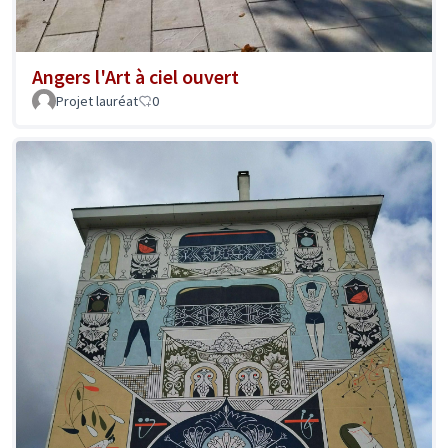
Angers l'Art à ciel ouvert
Projet lauréat
0