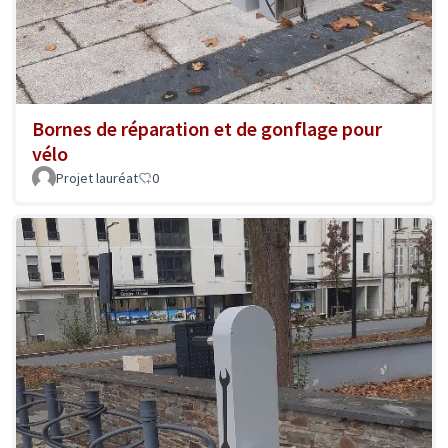
Bornes de réparation et de gonflage pour
vélo
Projet lauréat
0