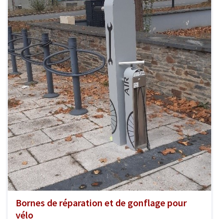
Bornes de réparation et de gonflage pour
vélo