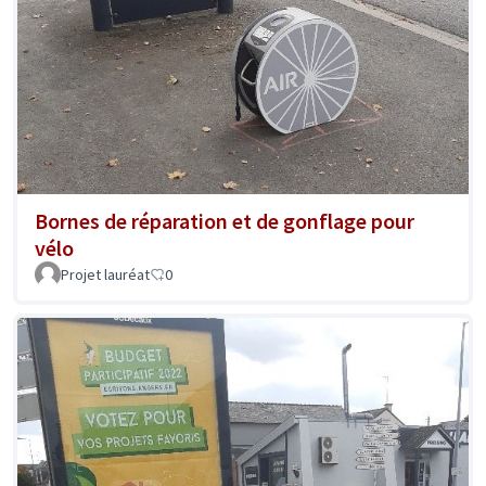
Bornes de réparation et de gonflage pour
vélo
Projet lauréat
0