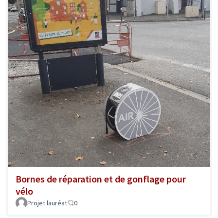
Bornes de réparation et de gonflage pour
vélo
Projet lauréat
0