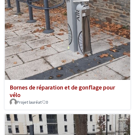
Bornes de réparation et de gonflage pour
vélo
Projet lauréat
0