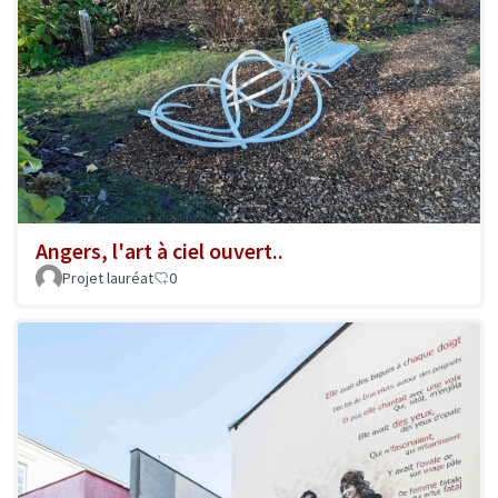
Angers, l'art à ciel ouvert..
Projet lauréat
0