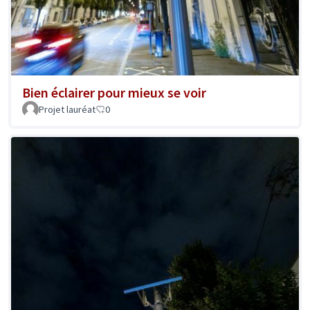
Bien éclairer pour mieux se voir
Projet lauréat
0