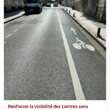
Renforcer la visibilité des contres sens