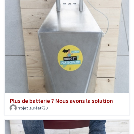
Plus de batterie ? Nous avons la solution
Projet lauréat
0