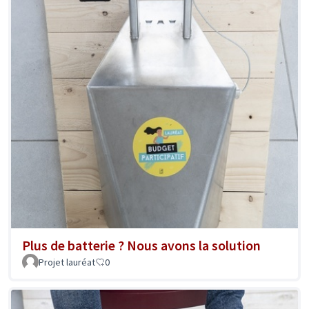
Plus de batterie ? Nous avons la solution
Projet lauréat
0