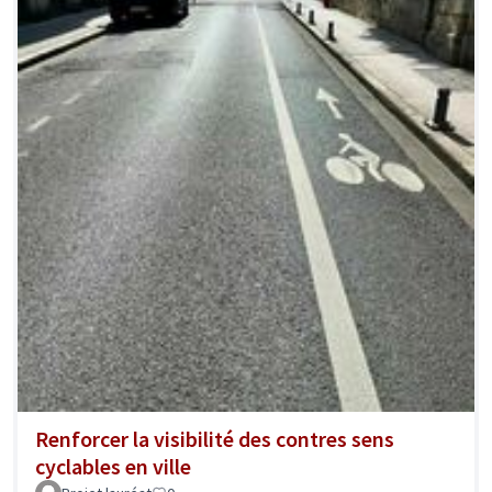
Renforcer la visibilité des contres sens
cyclables en ville