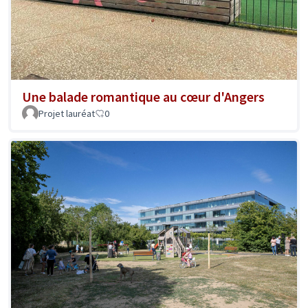
Une balade romantique au cœur d'Angers
Projet lauréat
0