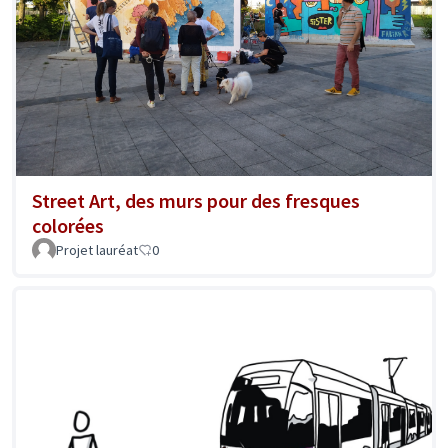
Street Art, des murs pour des fresques
colorées
Projet lauréat
0