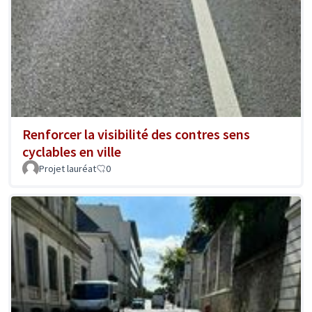
Renforcer la visibilité des contres sens
cyclables en ville
Projet lauréat
0