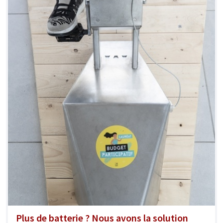
Plus de batterie ? Nous avons la solution