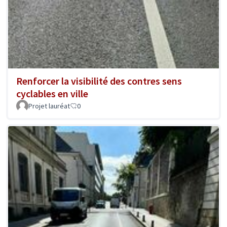
Renforcer la visibilité des contres sens
cyclables en ville
Projet lauréat
0