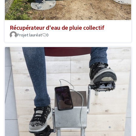
Récupérateur d'eau de pluie collectif
Projet lauréat
0