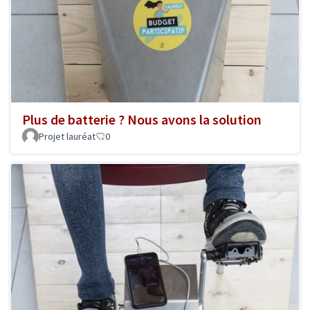
Plus de batterie ? Nous avons la solution
Projet lauréat
0