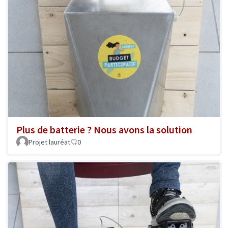
Plus de batterie ? Nous avons la solution
Projet lauréat
0