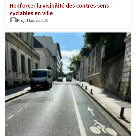
Renforcer la visibilité des contres sens
cyclables en ville
Projet lauréat
0