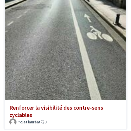
Renforcer la visibilité des contre-sens
cyclables
Projet lauréat
0