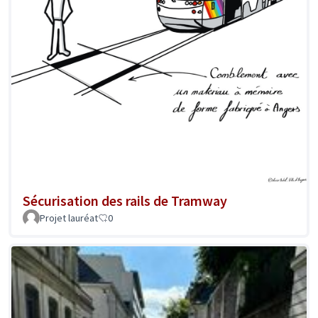
Sécurisation des rails de Tramway
Projet lauréat
0