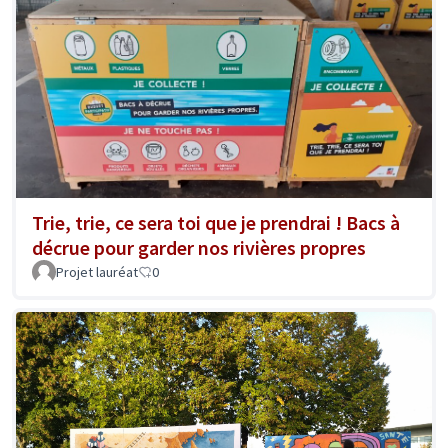
Trie, trie, ce sera toi que je prendrai ! Bacs à
décrue pour garder nos rivières propres
Projet lauréat
0