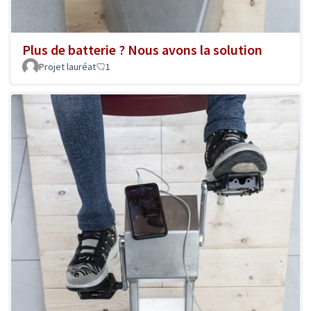
Plus de batterie ? Nous avons la solution
Projet lauréat
1