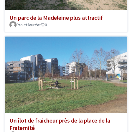
Un parc de la Madeleine plus attractif
Projet lauréat
0
Un îlot de fraicheur près de la place de la
Fraternité