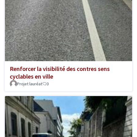
Renforcer la visibilité des contres sens
cyclables en ville
Projet lauréat
0