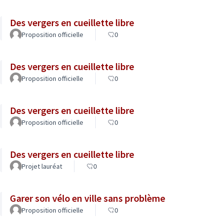
Des vergers en cueillette libre
Proposition officielle
0
Des vergers en cueillette libre
Proposition officielle
0
Des vergers en cueillette libre
Proposition officielle
0
Des vergers en cueillette libre
Projet lauréat
0
Garer son vélo en ville sans problème
Proposition officielle
0