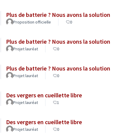
Plus de batterie ? Nous avons la solution
Proposition officielle
0
Plus de batterie ? Nous avons la solution
Projet lauréat
0
Plus de batterie ? Nous avons la solution
Projet lauréat
0
Des vergers en cueillette libre
Projet lauréat
1
Des vergers en cueillette libre
Projet lauréat
0