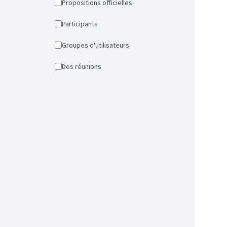
Propositions officielles
Participants
Groupes d'utilisateurs
Des réunions