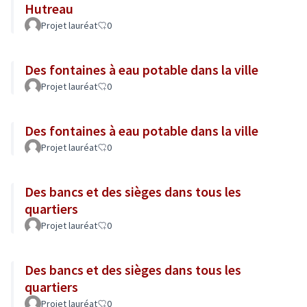
Hutreau
Projet lauréat
0
Des fontaines à eau potable dans la ville
Projet lauréat
0
Des fontaines à eau potable dans la ville
Projet lauréat
0
Des bancs et des sièges dans tous les
quartiers
Projet lauréat
0
Des bancs et des sièges dans tous les
quartiers
Projet lauréat
0