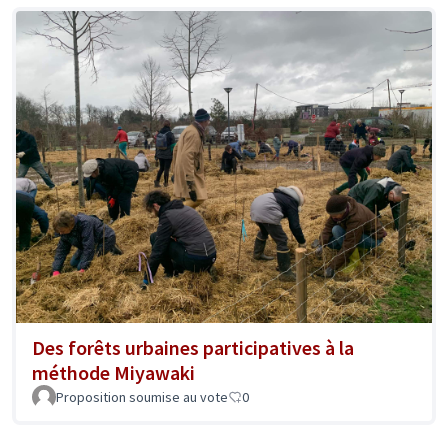
Des forêts urbaines participatives à la
méthode Miyawaki
Proposition soumise au vote
0