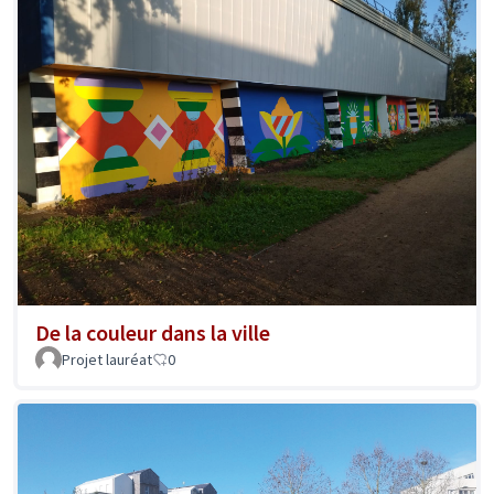
De la couleur dans la ville
Projet lauréat
0