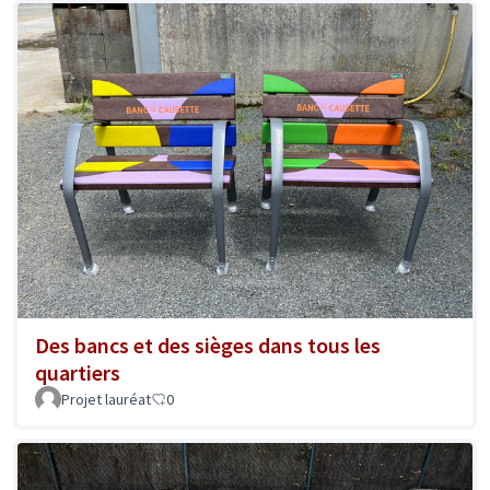
Des bancs et des sièges dans tous les
quartiers
Projet lauréat
0