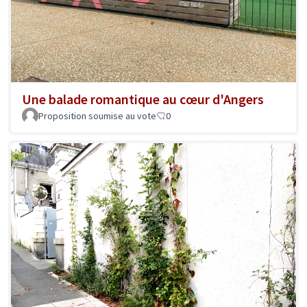
Une balade romantique au cœur d'Angers
Proposition soumise au vote
0