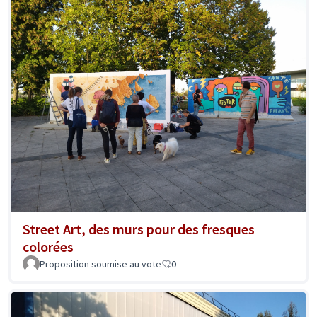
Street Art, des murs pour des fresques
colorées
Proposition soumise au vote
0