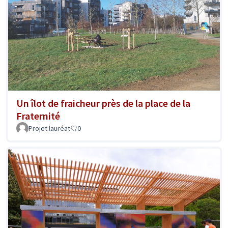
Un îlot de fraicheur près de la place de la
Fraternité
Projet lauréat
0