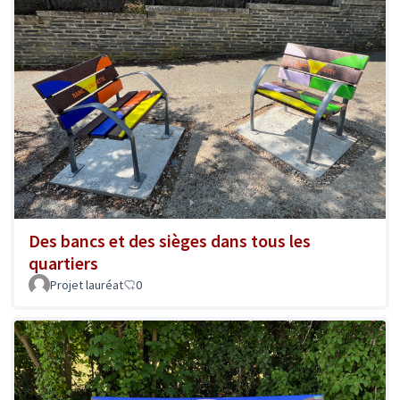
Des bancs et des sièges dans tous les
quartiers
Projet lauréat
0