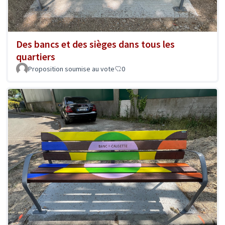
Des bancs et des sièges dans tous les
quartiers
Proposition soumise au vote
0