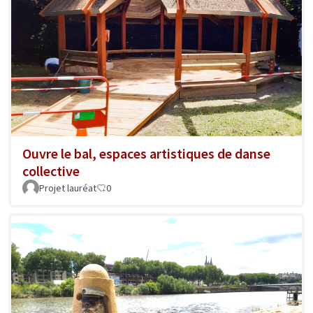
Ouvre le bal, espaces artistiques de danse
collective
Projet lauréat
0