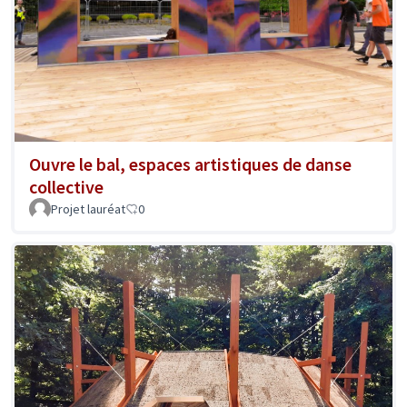
Ouvre le bal, espaces artistiques de danse
collective
Projet lauréat
0