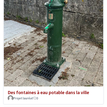
Des fontaines à eau potable dans la ville
Projet lauréat
0