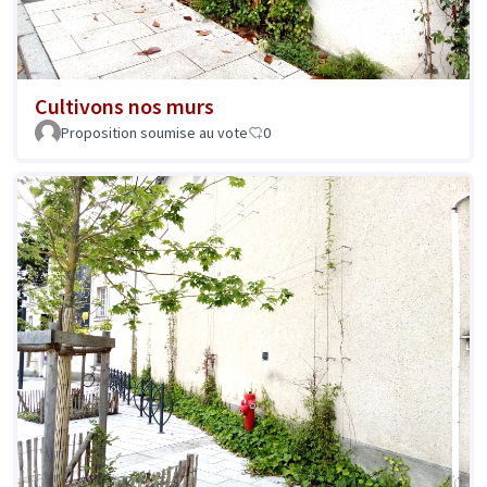
Cultivons nos murs
Proposition soumise au vote
0