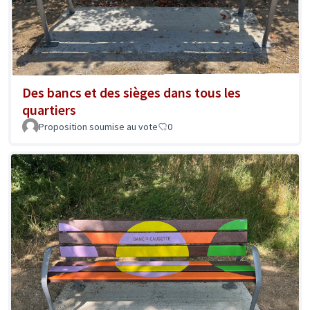
Des bancs et des sièges dans tous les
quartiers
Proposition soumise au vote
0