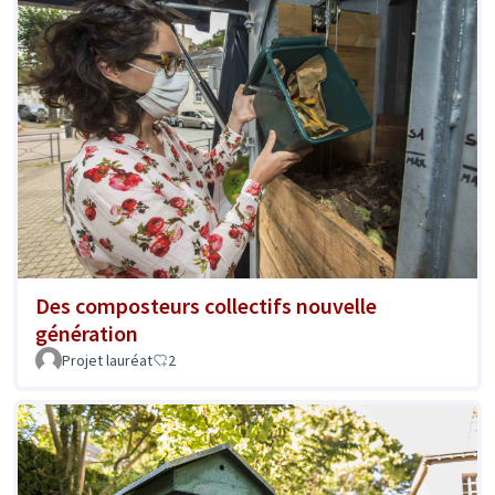
Des composteurs collectifs nouvelle
génération
Projet lauréat
2