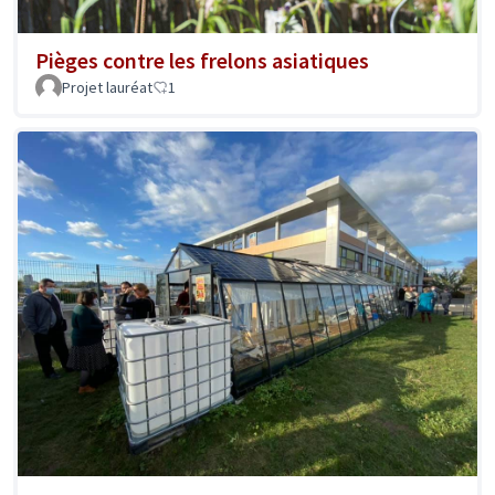
Pièges contre les frelons asiatiques
Projet lauréat
1