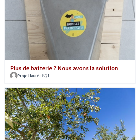
Plus de batterie ? Nous avons la solution
Projet lauréat
1