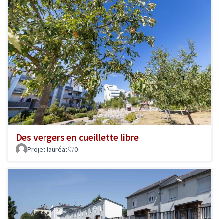
Des vergers en cueillette libre
Projet lauréat
0