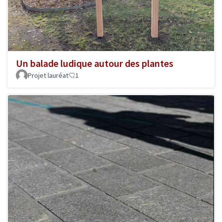
Un balade ludique autour des plantes
Projet lauréat
1