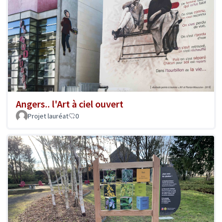
Angers.. l'Art à ciel ouvert
Projet lauréat
0