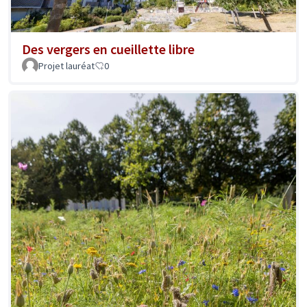
Des vergers en cueillette libre
Projet lauréat
0