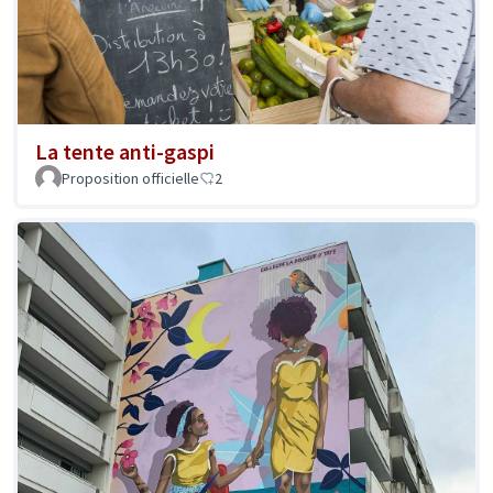
La tente anti-gaspi
Proposition officielle
2