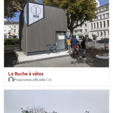
La Ruche à vélos
Proposition officielle
0