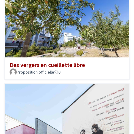
Des vergers en cueillette libre
Proposition officielle
0