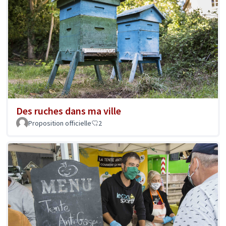
Des ruches dans ma ville
Proposition officielle
2