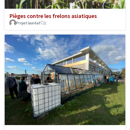
Pièges contre les frelons asiatiques
Projet lauréat
1