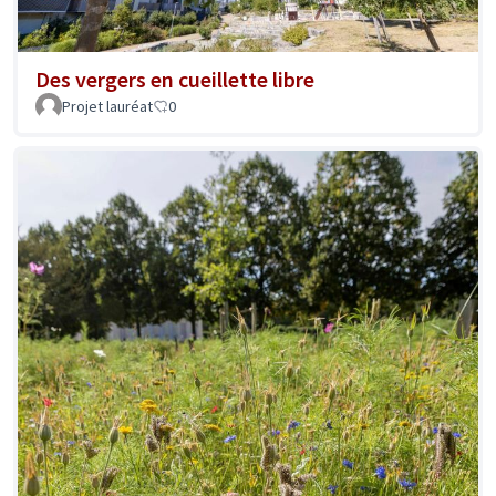
Des vergers en cueillette libre
Projet lauréat
0