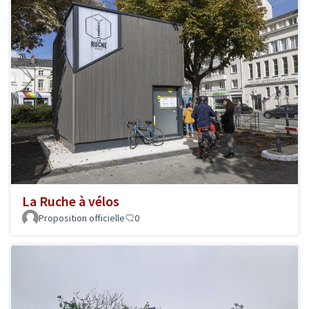
La Ruche à vélos
Proposition officielle
0