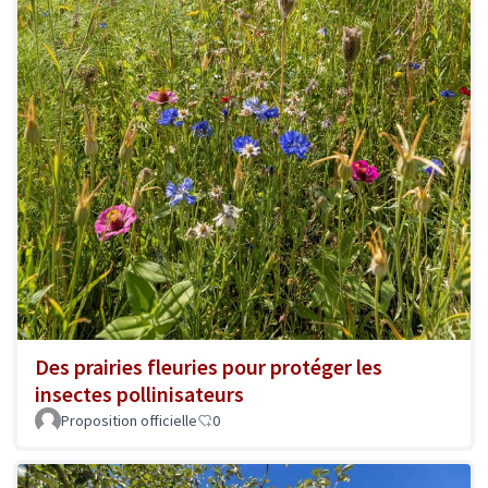
Des prairies fleuries pour protéger les
insectes pollinisateurs
Proposition officielle
0