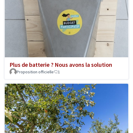
Plus de batterie ? Nous avons la solution
Proposition officielle
1