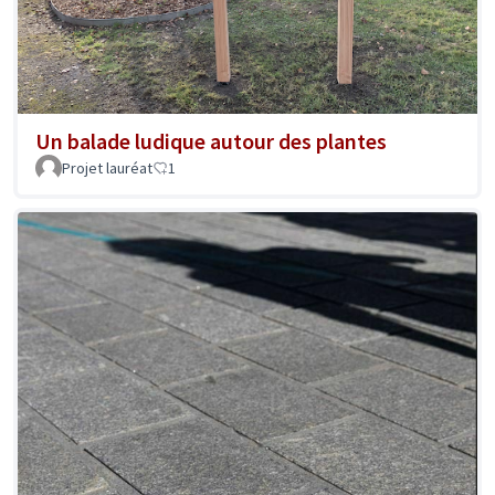
Un balade ludique autour des plantes
Projet lauréat
1