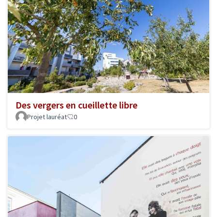
Des vergers en cueillette libre
Projet lauréat
0