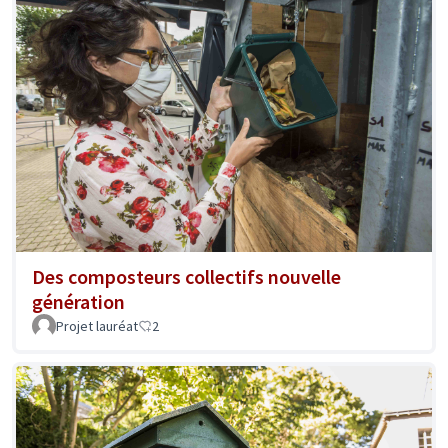
Des composteurs collectifs nouvelle
génération
Projet lauréat
2