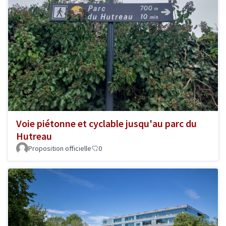
Voie piétonne et cyclable jusqu'au parc du
Hutreau
Proposition officielle
0