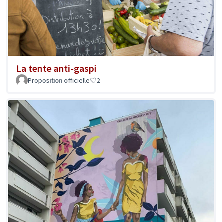
La tente anti-gaspi
Proposition officielle
2