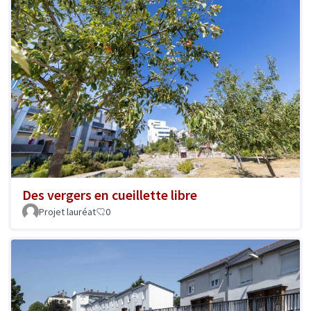
Des vergers en cueillette libre
Projet lauréat
0