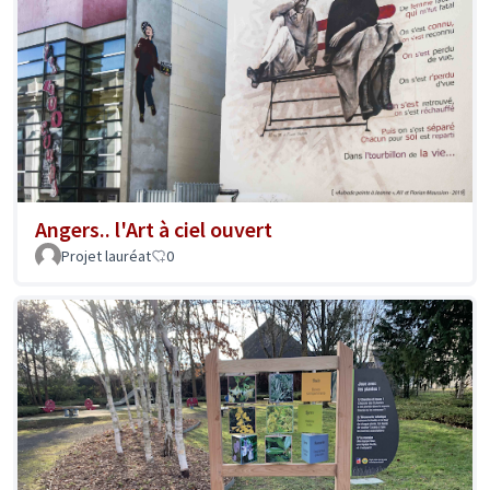
Angers.. l'Art à ciel ouvert
Projet lauréat
0