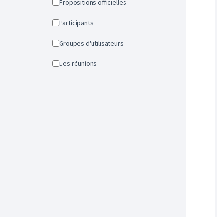
Propositions officielles
Participants
Groupes d'utilisateurs
Des réunions