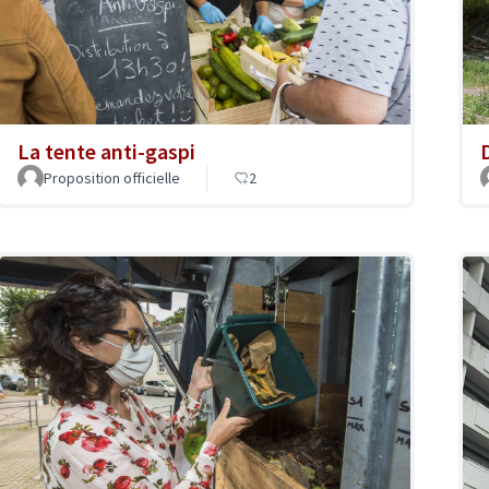
La tente anti-gaspi
Proposition officielle
2