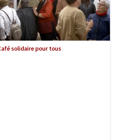
Café solidaire pour tous