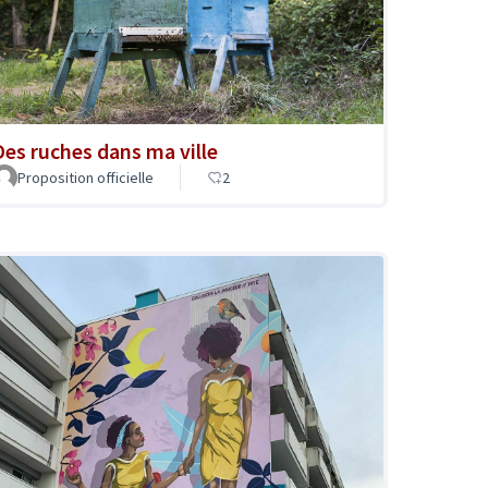
Des ruches dans ma ville
Proposition officielle
2