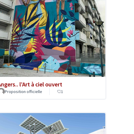
ngers.. l’Art à ciel ouvert
Proposition officielle
1