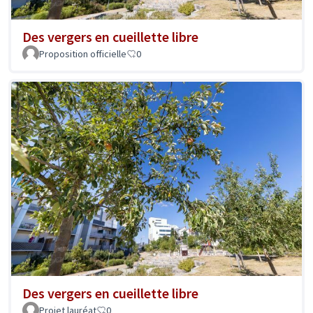
Des vergers en cueillette libre
Proposition officielle
0
Des vergers en cueillette libre
Projet lauréat
0