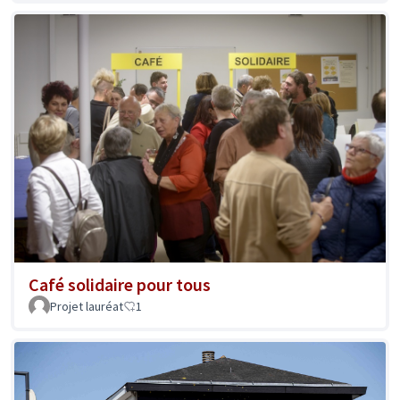
Café solidaire pour tous
Projet lauréat
1