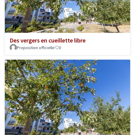
Des vergers en cueillette libre
Proposition officielle
0