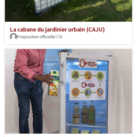
La cabane du jardinier urbain (CAJU)
Proposition officielle
0