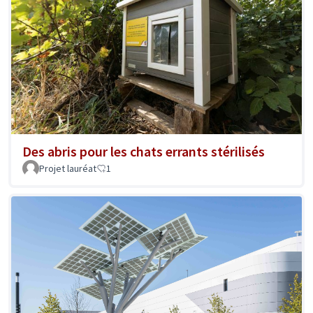
Des abris pour les chats errants stérilisés
Projet lauréat
1