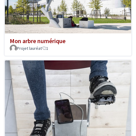
Mon arbre numérique
Projet lauréat
1