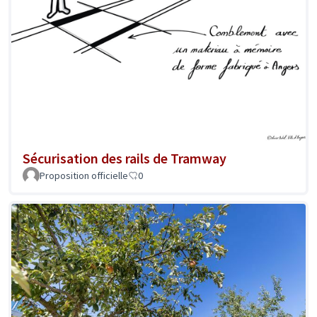
Sécurisation des rails de Tramway
Proposition officielle
0