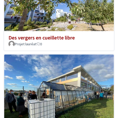
Des vergers en cueillette libre
Projet lauréat
0