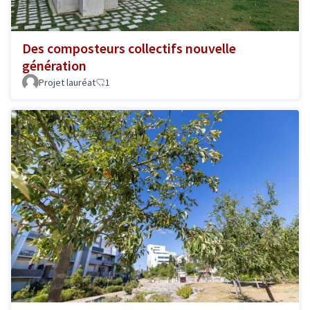
Des composteurs collectifs nouvelle
génération
Projet lauréat
1