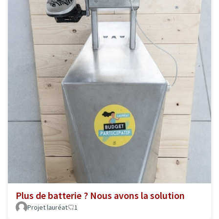
Plus de batterie ? Nous avons la solution
Projet lauréat
1