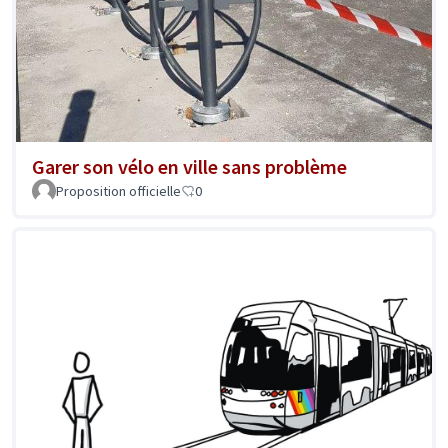
Garer son vélo en ville sans problème
Proposition officielle
0