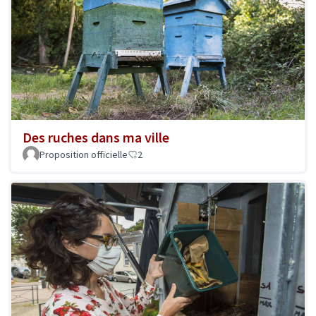
Des ruches dans ma ville
Proposition officielle
2