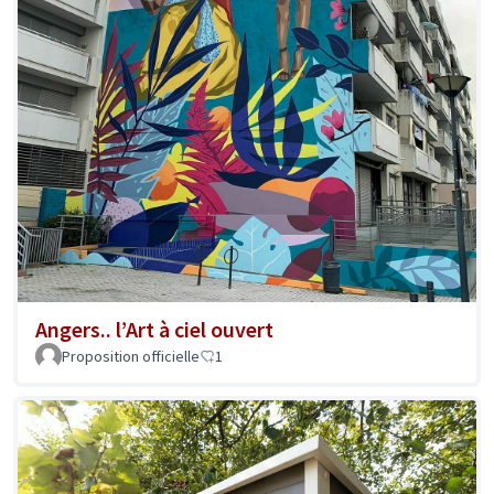
Angers.. l’Art à ciel ouvert
Proposition officielle
1