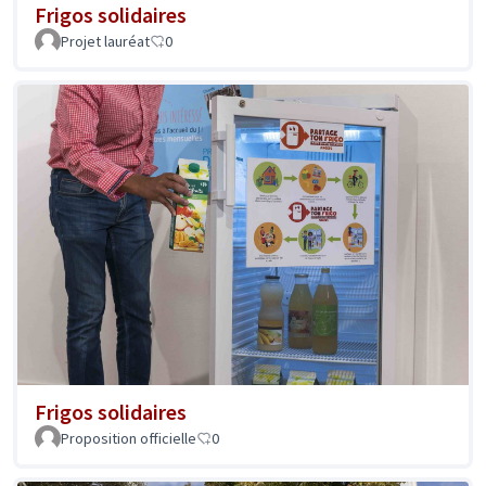
Frigos solidaires
Projet lauréat
0
Frigos solidaires
Proposition officielle
0