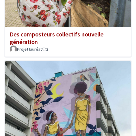
Des composteurs collectifs nouvelle
génération
Projet lauréat
2