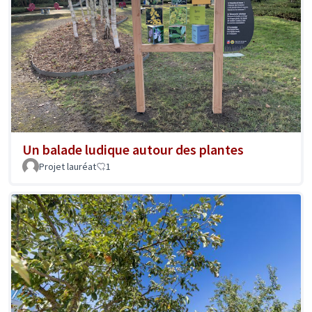
Un balade ludique autour des plantes
Projet lauréat
1