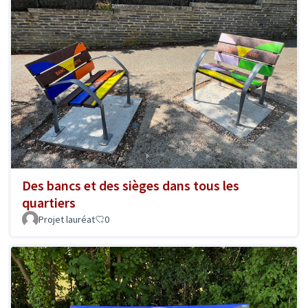
Des bancs et des sièges dans tous les
quartiers
Projet lauréat
0