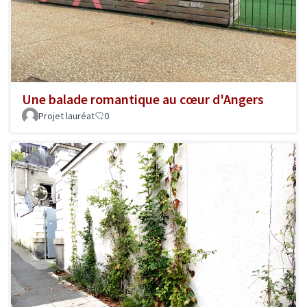
Une balade romantique au cœur d'Angers
Projet lauréat
0