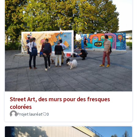
Street Art, des murs pour des fresques
colorées
Projet lauréat
0