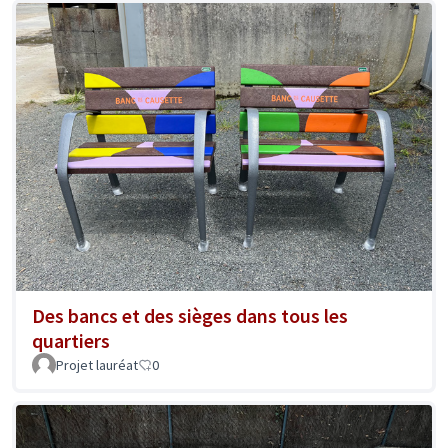
Des bancs et des sièges dans tous les
quartiers
Projet lauréat
0