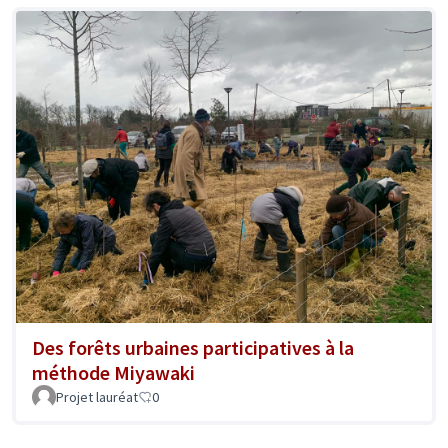
Des forêts urbaines participatives à la
méthode Miyawaki
Projet lauréat
0