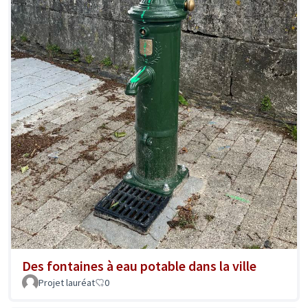
Des fontaines à eau potable dans la ville
Projet lauréat
0