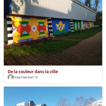
De la couleur dans la ville
Projet lauréat
0