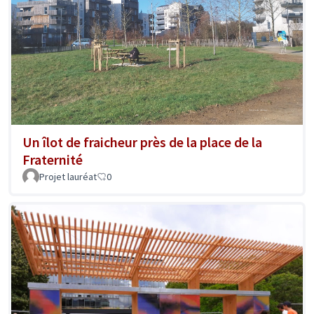
Un îlot de fraicheur près de la place de la
Fraternité
Projet lauréat
0