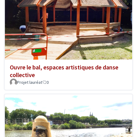
Ouvre le bal, espaces artistiques de danse
collective
Projet lauréat
0