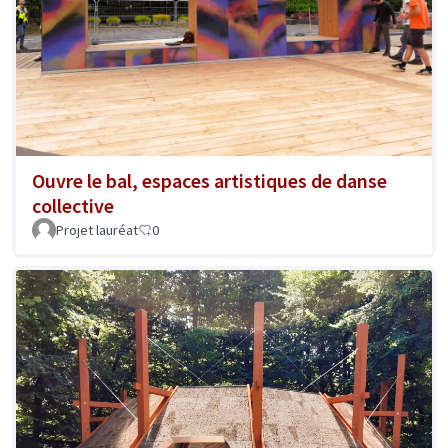
Ouvre le bal, espaces artistiques de danse
collective
Projet lauréat
0