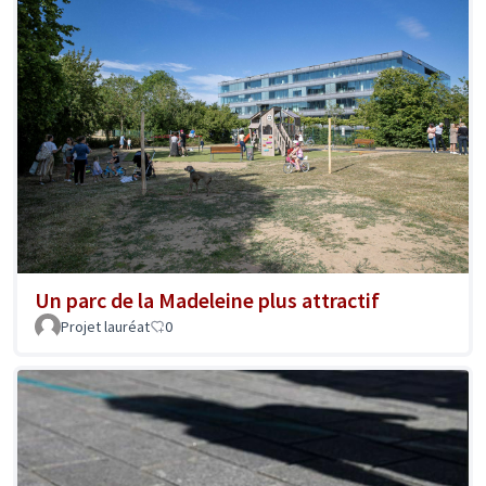
Un parc de la Madeleine plus attractif
Projet lauréat
0