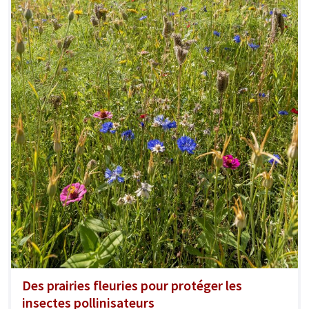
Des prairies fleuries pour protéger les
insectes pollinisateurs