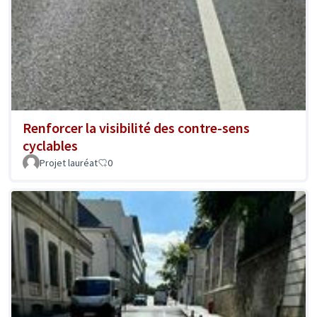
Renforcer la visibilité des contre-sens
cyclables
Projet lauréat
0