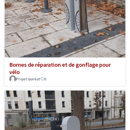
Bornes de réparation et de gonflage pour
vélo
Projet lauréat
0