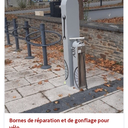
Bornes de réparation et de gonflage pour
vélo