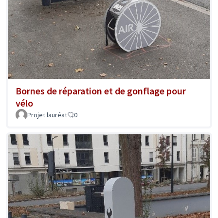
Bornes de réparation et de gonflage pour
vélo
Projet lauréat
0