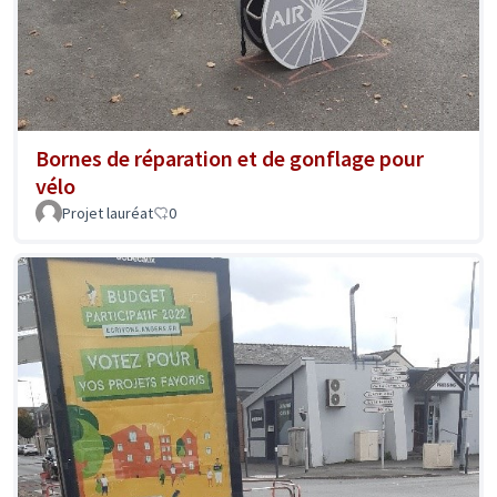
Bornes de réparation et de gonflage pour
vélo
Projet lauréat
0