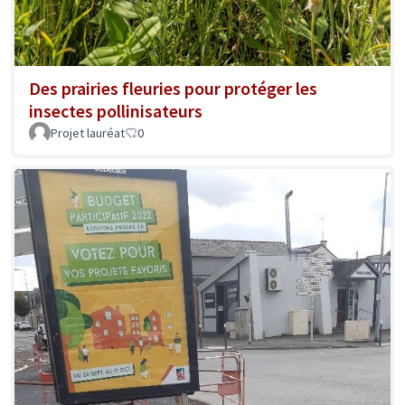
Des prairies fleuries pour protéger les
insectes pollinisateurs
Projet lauréat
0