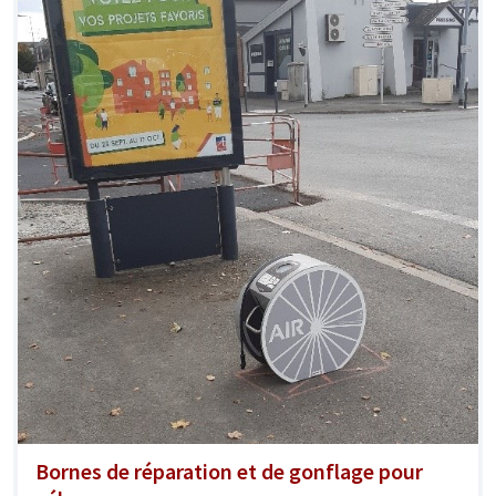
Bornes de réparation et de gonflage pour