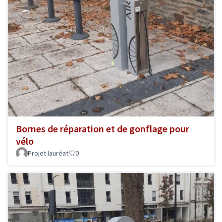
Bornes de réparation et de gonflage pour
vélo
Projet lauréat
0