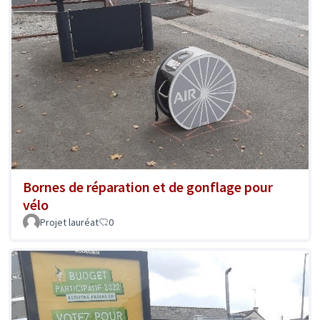
Bornes de réparation et de gonflage pour
vélo
Projet lauréat
0