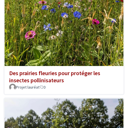
Des prairies fleuries pour protéger les
insectes pollinisateurs
Projet lauréat
0