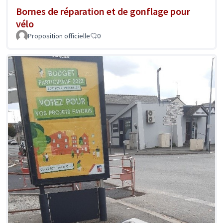
Bornes de réparation et de gonflage pour
vélo
Proposition officielle
0