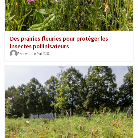
Des prairies fleuries pour protéger les
insectes pollinisateurs
Projet lauréat
0