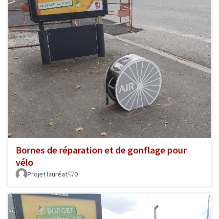
Bornes de réparation et de gonflage pour
vélo
Projet lauréat
0