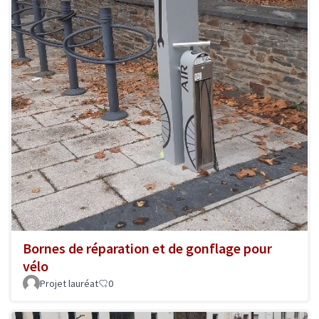
Bornes de réparation et de gonflage pour
vélo
Projet lauréat
0