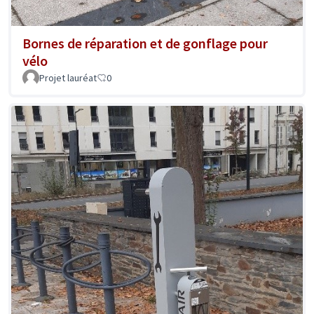
Bornes de réparation et de gonflage pour
vélo
Projet lauréat
0