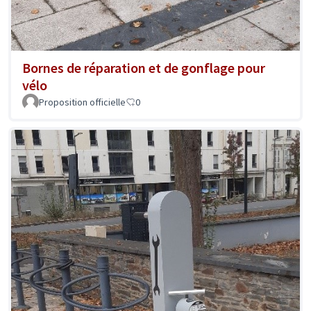
Bornes de réparation et de gonflage pour
vélo
Proposition officielle
0