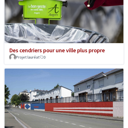
Des cendriers pour une ville plus propre
Projet lauréat
0