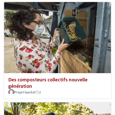
Des composteurs collectifs nouvelle
génération
Projet lauréat
2