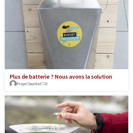
Plus de batterie ? Nous avons la solution
Projet lauréat
0