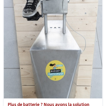
Plus de batterie ? Nous avons la solution