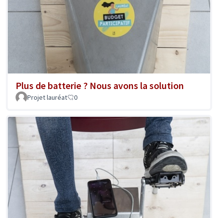
Plus de batterie ? Nous avons la solution
Projet lauréat
0