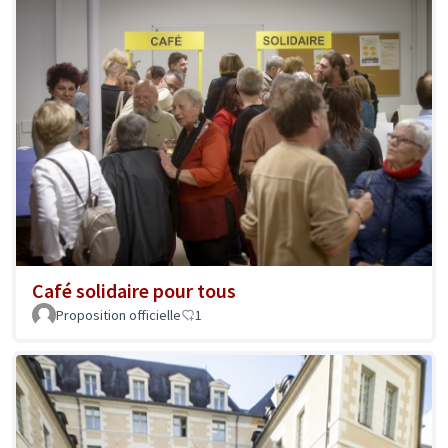
Café solidaire pour tous
Proposition officielle
1