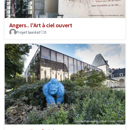
Angers.. l'Art à ciel ouvert
Projet lauréat
0