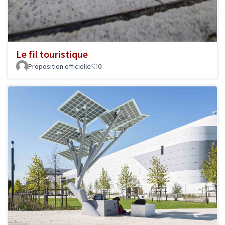
Le fil touristique
Proposition officielle
0