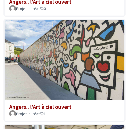
Angers.. l’Art à ciel ouvert
Projet lauréat
0
Angers.. l’Art à ciel ouvert
Projet lauréat
1