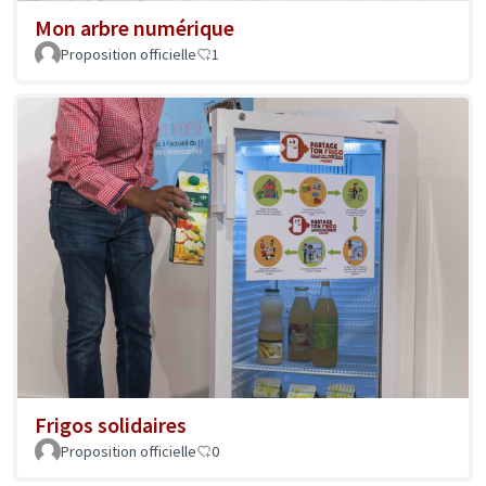
Mon arbre numérique
Proposition officielle
1
Frigos solidaires
Proposition officielle
0