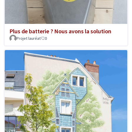
Plus de batterie ? Nous avons la solution
Projet lauréat
0