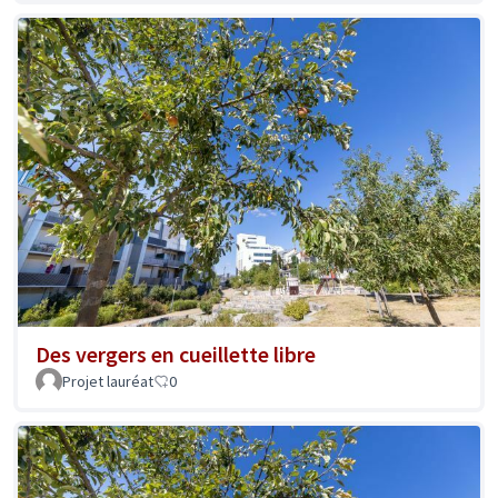
Des vergers en cueillette libre
Projet lauréat
0