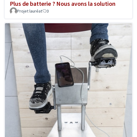
Plus de batterie ? Nous avons la solution
Projet lauréat
0