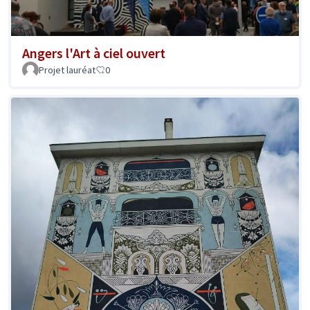
Angers l'Art à ciel ouvert
Projet lauréat
0