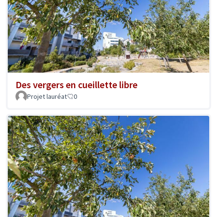
Des vergers en cueillette libre
Projet lauréat
0