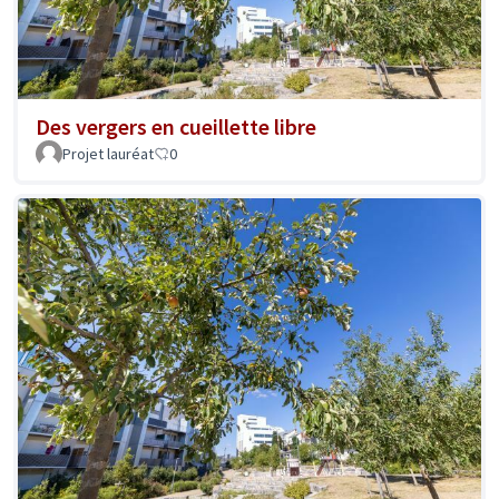
Des vergers en cueillette libre
Projet lauréat
0