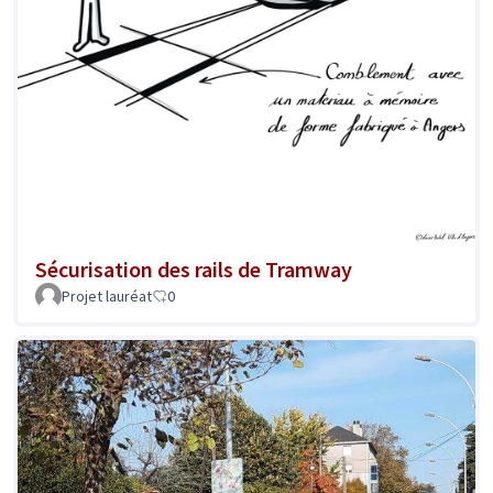
Sécurisation des rails de Tramway
Projet lauréat
0