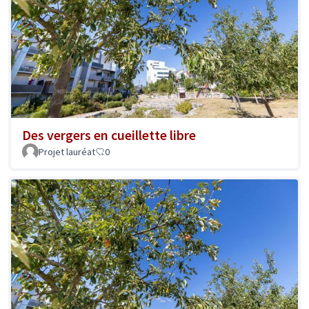
Des vergers en cueillette libre
Projet lauréat
0