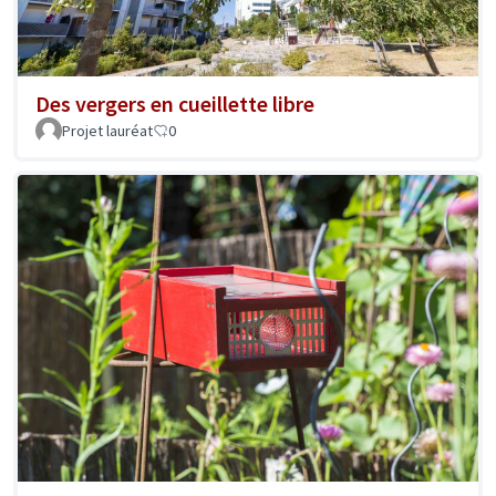
Des vergers en cueillette libre
Projet lauréat
0