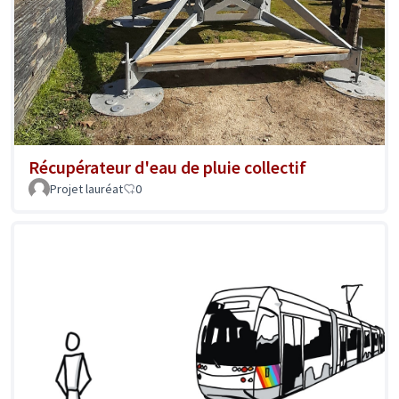
Récupérateur d'eau de pluie collectif
Projet lauréat
0