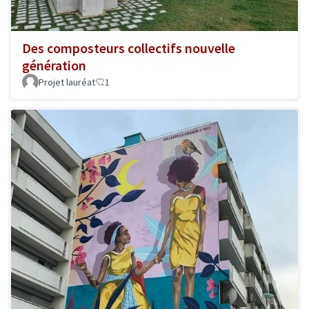
Des composteurs collectifs nouvelle
génération
Projet lauréat
1