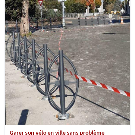
Garer son vélo en ville sans problème