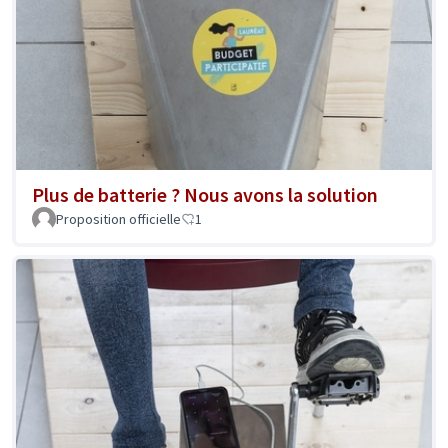
Plus de batterie ? Nous avons la solution
Proposition officielle
1