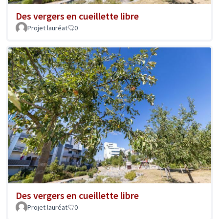
Des vergers en cueillette libre
Projet lauréat
0
Des vergers en cueillette libre
Projet lauréat
0