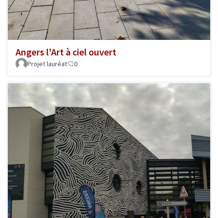
Angers l'Art à ciel ouvert
Projet lauréat
0