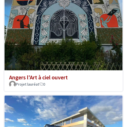
Angers l'Art à ciel ouvert
Projet lauréat
0