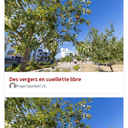
Des vergers en cueillette libre
Projet lauréat
0