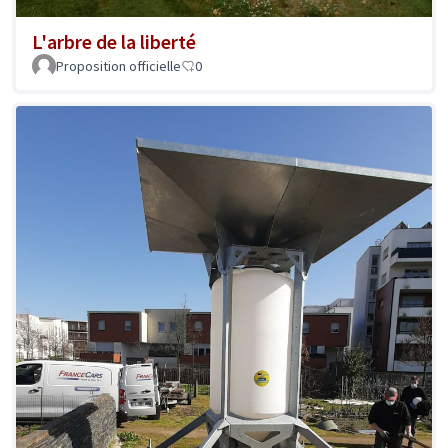
L'arbre de la liberté
Proposition officielle
0