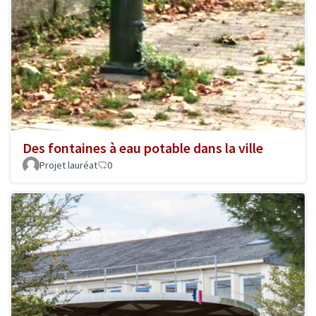
Des fontaines à eau potable dans la ville
Projet lauréat
0