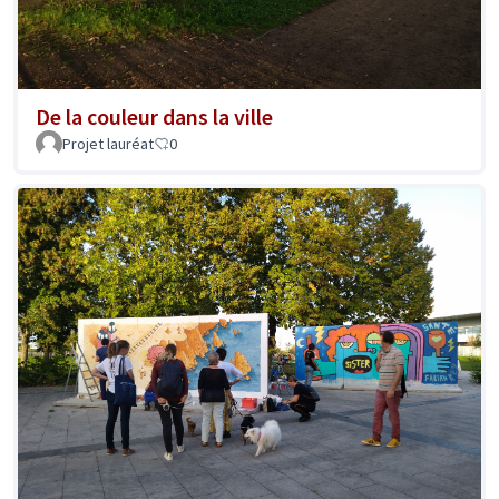
De la couleur dans la ville
Projet lauréat
0