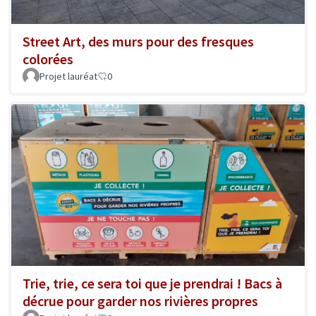
Street Art, des murs pour des fresques
colorées
Projet lauréat
0
Trie, trie, ce sera toi que je prendrai ! Bacs à
décrue pour garder nos rivières propres