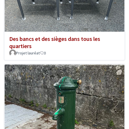
Des bancs et des sièges dans tous les
quartiers
Projet lauréat
0