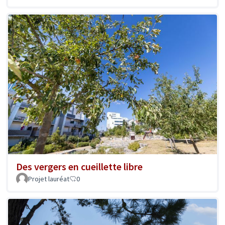
Des vergers en cueillette libre
Projet lauréat
0