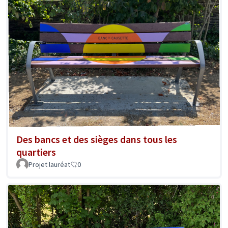
Des bancs et des sièges dans tous les
quartiers
Projet lauréat
0