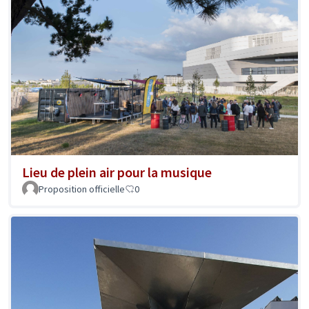
Lieu de plein air pour la musique
Proposition officielle
0