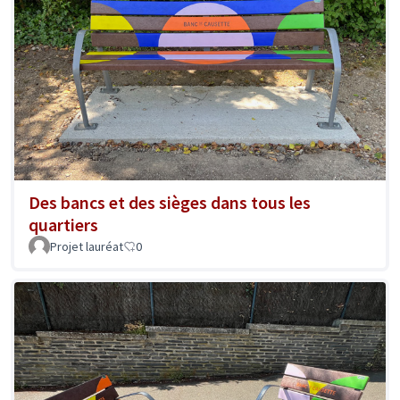
Des bancs et des sièges dans tous les
quartiers
Projet lauréat
0