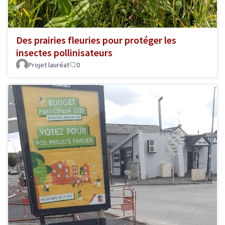
Des prairies fleuries pour protéger les
insectes pollinisateurs
Projet lauréat
0