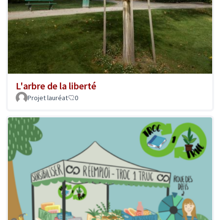
L'arbre de la liberté
Projet lauréat
0