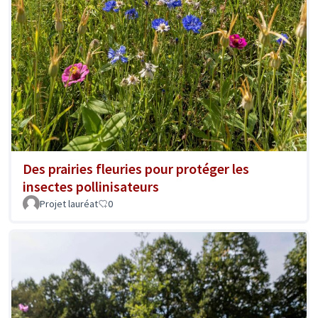
Des prairies fleuries pour protéger les
insectes pollinisateurs
Projet lauréat
0