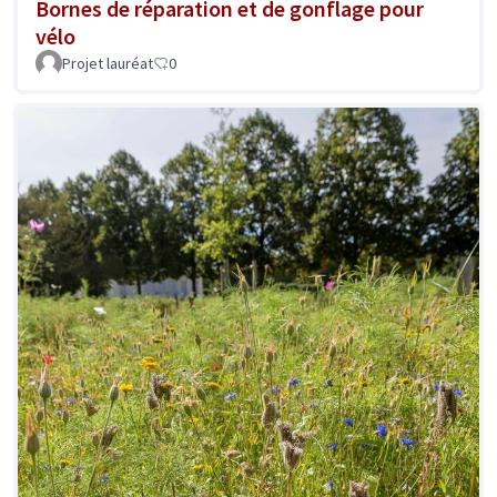
Bornes de réparation et de gonflage pour
vélo
Projet lauréat
0