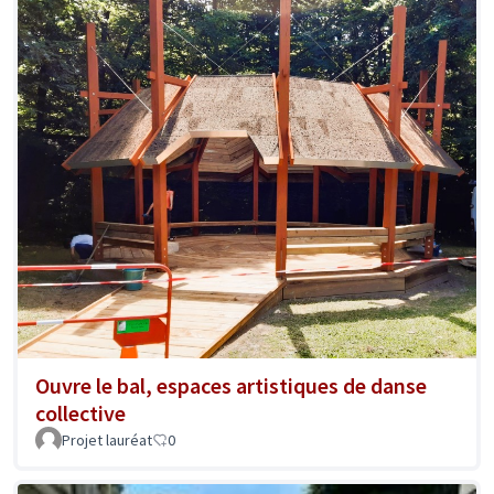
Ouvre le bal, espaces artistiques de danse
collective
Projet lauréat
0