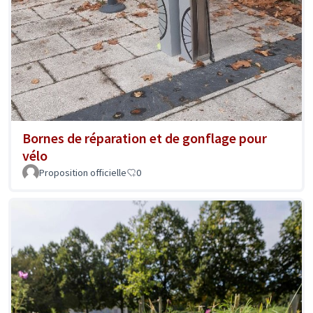
Bornes de réparation et de gonflage pour
vélo
Proposition officielle
0