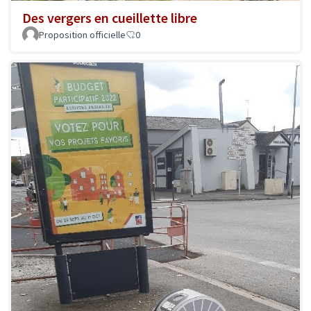
Des vergers en cueillette libre
Proposition officielle
0