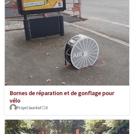
Bornes de réparation et de gonflage pour
vélo
Projet lauréat
0