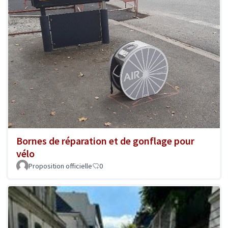
Bornes de réparation et de gonflage pour
vélo
Proposition officielle
0