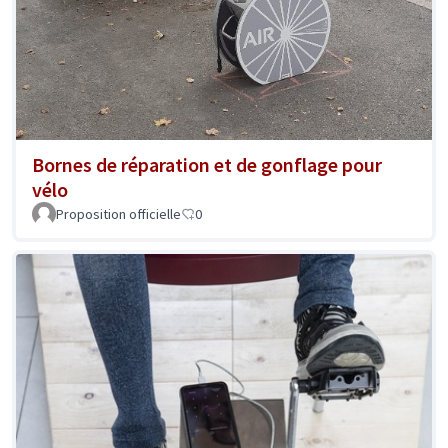
Bornes de réparation et de gonflage pour
vélo
Proposition officielle
0