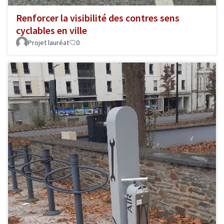
Renforcer la visibilité des contres sens
cyclables en ville
Projet lauréat
0