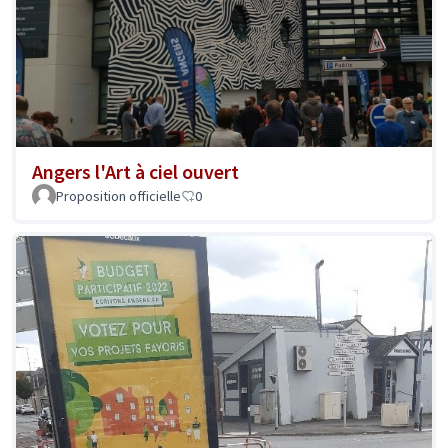
Angers l'Art à ciel ouvert
Proposition officielle
0