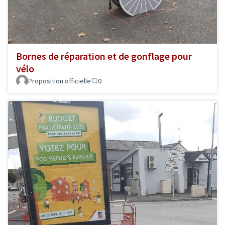
Bornes de réparation et de gonflage pour
vélo
Proposition officielle
0