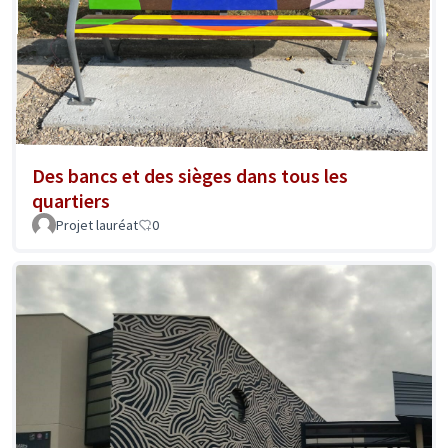
Des bancs et des sièges dans tous les
quartiers
Projet lauréat
0