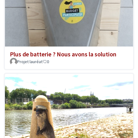
Plus de batterie ? Nous avons la solution
Projet lauréat
0