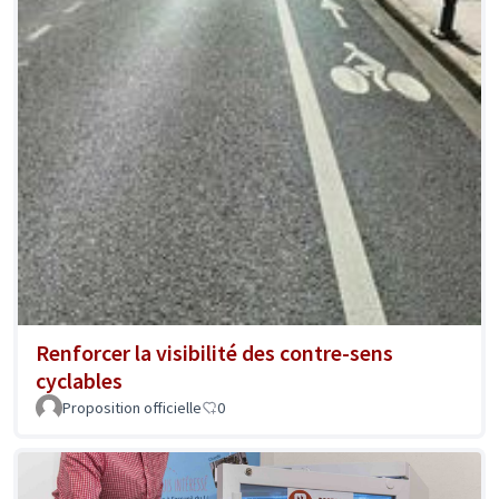
Renforcer la visibilité des contre-sens
cyclables
Proposition officielle
0