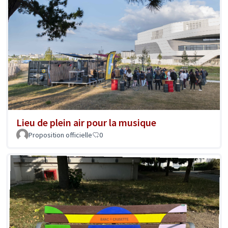
Lieu de plein air pour la musique
Proposition officielle
0