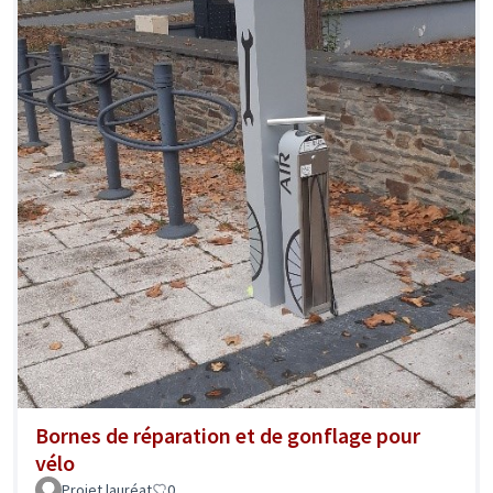
Bornes de réparation et de gonflage pour
vélo
Projet lauréat
0