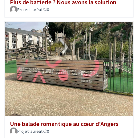
Plus de batterie ? Nous avons la solution
Projet lauréat
0
Une balade romantique au cœur d'Angers
Projet lauréat
0