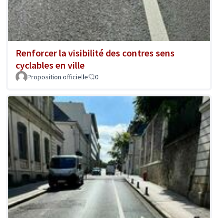
Renforcer la visibilité des contres sens
cyclables en ville
Proposition officielle
0