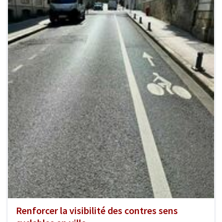
Renforcer la visibilité des contres sens