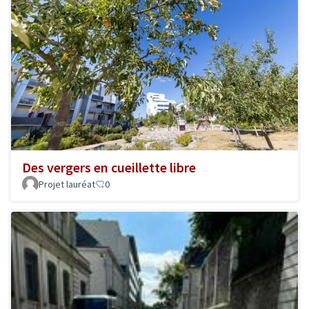
Des vergers en cueillette libre
Projet lauréat
0