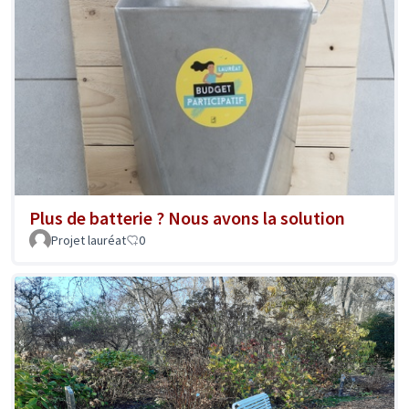
Plus de batterie ? Nous avons la solution
Projet lauréat
0