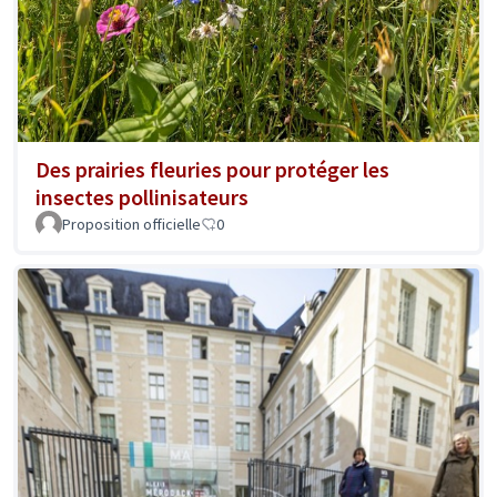
Des prairies fleuries pour protéger les
insectes pollinisateurs
Proposition officielle
0