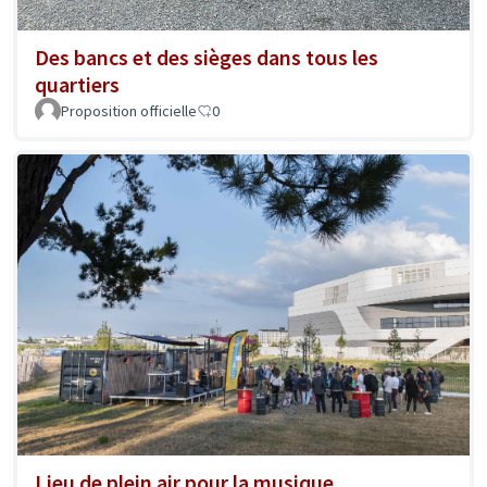
Des bancs et des sièges dans tous les
quartiers
Proposition officielle
0
Lieu de plein air pour la musique