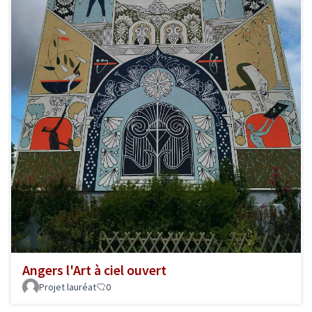
Angers l'Art à ciel ouvert
Projet lauréat
0