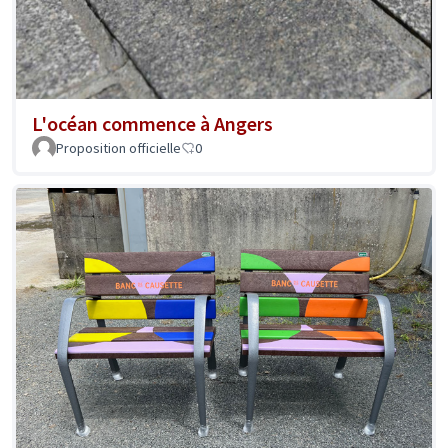
L'océan commence à Angers
Proposition officielle
0