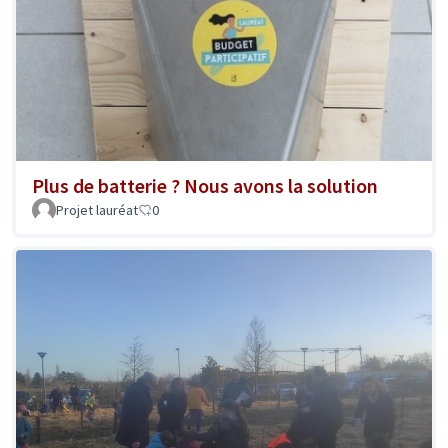
Plus de batterie ? Nous avons la solution
Projet lauréat
0