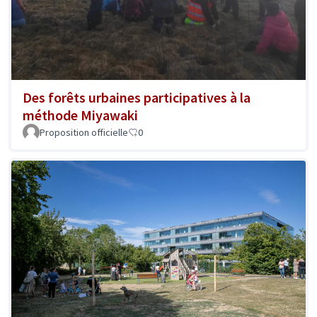
Des forêts urbaines participatives à la
méthode Miyawaki
Proposition officielle
0