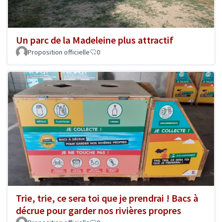
Un parc de la Madeleine plus attractif
Proposition officielle
0
Trie, trie, ce sera toi que je prendrai ! Bacs à
décrue pour garder nos rivières propres