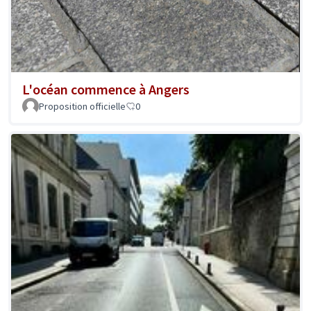
L'océan commence à Angers
Proposition officielle
0