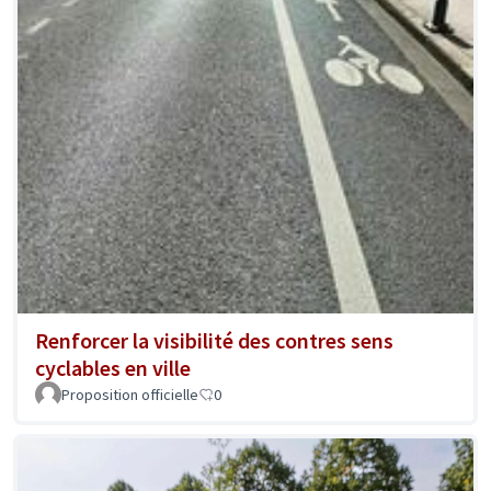
Renforcer la visibilité des contres sens
cyclables en ville
Proposition officielle
0