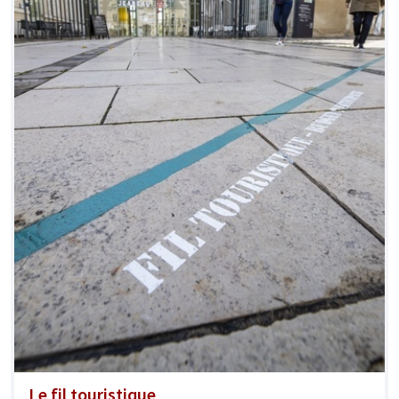
Le fil touristique