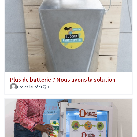
Plus de batterie ? Nous avons la solution
Projet lauréat
0