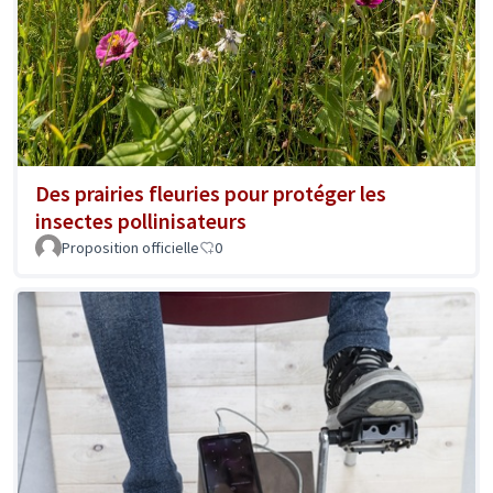
Des prairies fleuries pour protéger les
insectes pollinisateurs
Proposition officielle
0