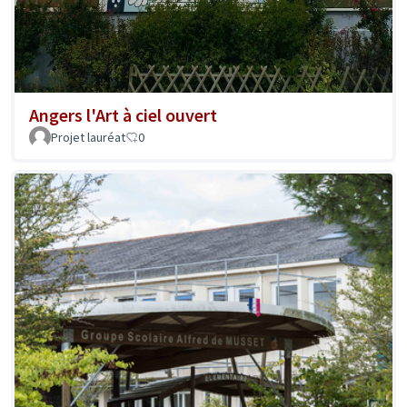
Angers l'Art à ciel ouvert
Projet lauréat
0