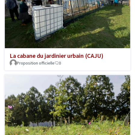
La cabane du jardinier urbain (CAJU)
Proposition officielle
0