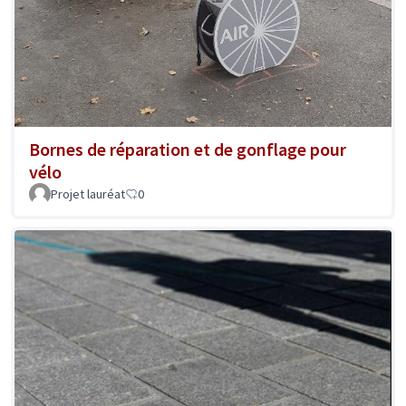
Bornes de réparation et de gonflage pour
vélo
Projet lauréat
0