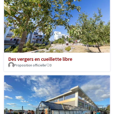
Des vergers en cueillette libre
Proposition officielle
0