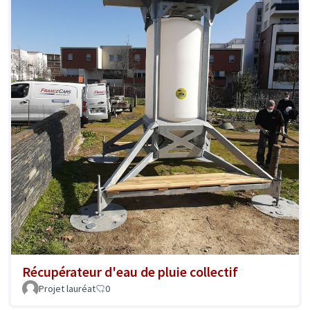
Récupérateur d'eau de pluie collectif
Projet lauréat
0