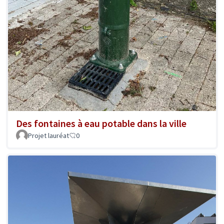
Des fontaines à eau potable dans la ville
Projet lauréat
0