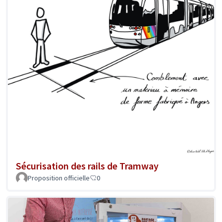
Sécurisation des rails de Tramway
Proposition officielle
0