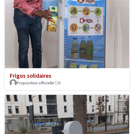
Frigos solidaires
Proposition officielle
0