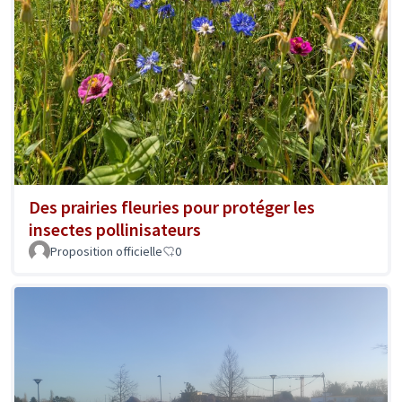
Des prairies fleuries pour protéger les
insectes pollinisateurs
Proposition officielle
0