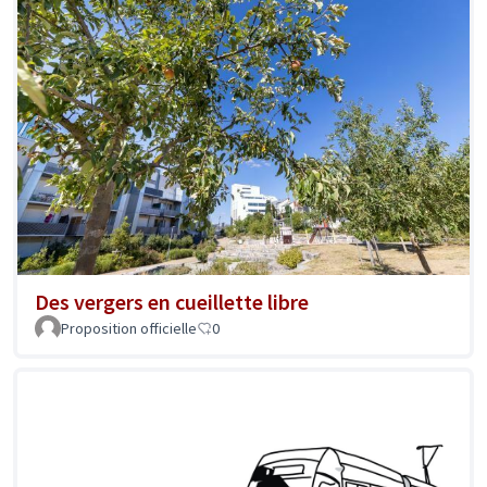
Des vergers en cueillette libre
Proposition officielle
0