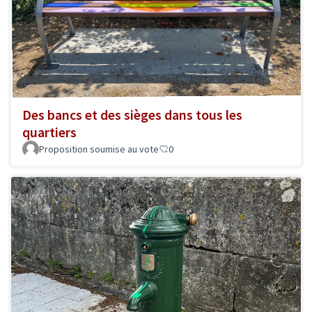
Des bancs et des sièges dans tous les
quartiers
Proposition soumise au vote
0