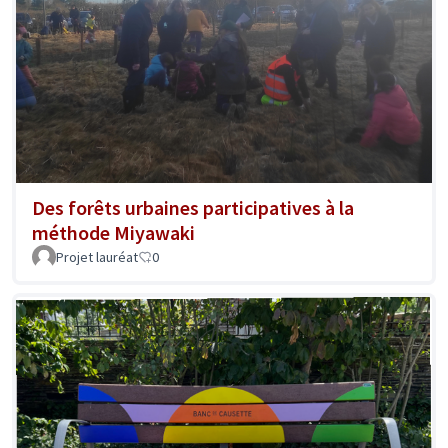
Des forêts urbaines participatives à la
méthode Miyawaki
Projet lauréat
0